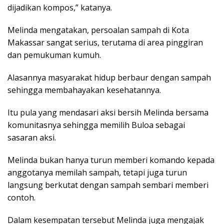
dijadikan kompos,” katanya.
Melinda mengatakan, persoalan sampah di Kota
Makassar sangat serius, terutama di area pinggiran
dan pemukuman kumuh.
Alasannya masyarakat hidup berbaur dengan sampah
sehingga membahayakan kesehatannya.
Itu pula yang mendasari aksi bersih Melinda bersama
komunitasnya sehingga memilih Buloa sebagai
sasaran aksi.
Melinda bukan hanya turun memberi komando kepada
anggotanya memilah sampah, tetapi juga turun
langsung berkutat dengan sampah sembari memberi
contoh.
Dalam kesempatan tersebut Melinda juga mengajak