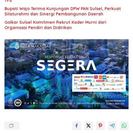
TPS
Bupati Wajo Terima Kunjungan DPW PAN Sulsel, Perkuat
Silaturahmi dan Sinergi Pembangunan Daerah
Golkar Sulsel Komitmen Rekrut Kader Murni dari
Organisasi Pendiri dan Didirikan