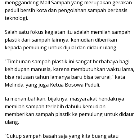
menggandeng Mall Sampah yang merupakan gerakan
peduli bersih kota dan pengolahan sampah berbasis
teknologi.
Salah satu fokus kegiatan itu adalah memilah sampah
plastik dari sampah lainnya, kemudian diberikan
kepada pemulung untuk dijual dan didaur ulang.
“Timbunan sampah plastik ini sangat berbahaya bagi
kehidupan manusia, karena membutuhkan waktu lama,
bisa ratusan tahun lamanya baru bisa terurai,” kata
Melinda, yang juga Ketua Bosowa Peduli.
Ia menambahkan, bijaknya, masyarakat hendaknya
memilah sampah terlebih dahulu kemudian
memberikan sampah plastik ke pemulung untuk didaur
ulang.
“Cukup sampah basah saja yang kita buang atau