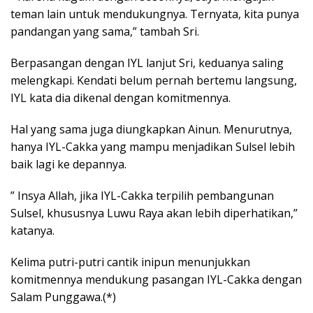
teman lain untuk mendukungnya. Ternyata, kita punya
pandangan yang sama,” tambah Sri.
Berpasangan dengan IYL lanjut Sri, keduanya saling
melengkapi. Kendati belum pernah bertemu langsung,
IYL kata dia dikenal dengan komitmennya.
Hal yang sama juga diungkapkan Ainun. Menurutnya,
hanya IYL-Cakka yang mampu menjadikan Sulsel lebih
baik lagi ke depannya.
” Insya Allah, jika IYL-Cakka terpilih pembangunan
Sulsel, khususnya Luwu Raya akan lebih diperhatikan,”
katanya.
Kelima putri-putri cantik inipun menunjukkan
komitmennya mendukung pasangan IYL-Cakka dengan
Salam Punggawa.(*)