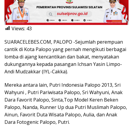
Views:
43
SUARACELEBES.COM, PALOPO -Sejumlah perempuan
cantik di Kota Palopo yang pernah mengikuti berbagai
lomba di ajang kencantikan dan bakat, menyatakan
dukungannya kepada pasangan Ichsan Yasin Limpo-
Andi Mudzakkar (IYL-Cakka).
Mereka antara lain, Putri Indonesia Palopo 2013, Sri
Wahyuni , Putri Pariwisata Palopo, Sri Wahyuni, Anak
Dara Favorit Palopo, Sinta,Top Model Keren Beken
Palopo, Nanda, Runner Up dua Putri Muslimah Palopo,
Ainun, Favorit Duta Wisata Palopo, Aulia, dan Anak
Dara Fotogenic Palopo, Putri.