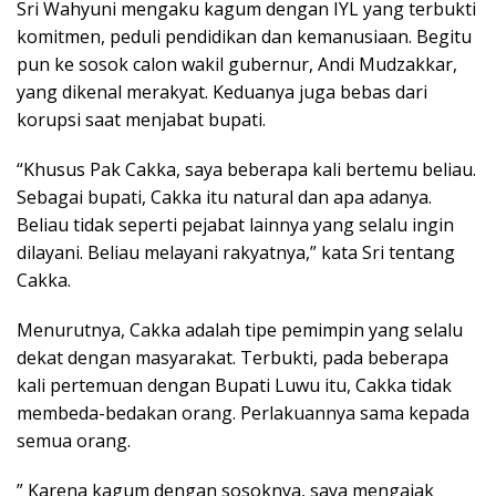
Sri Wahyuni mengaku kagum dengan IYL yang terbukti
komitmen, peduli pendidikan dan kemanusiaan. Begitu
pun ke sosok calon wakil gubernur, Andi Mudzakkar,
yang dikenal merakyat. Keduanya juga bebas dari
korupsi saat menjabat bupati.
“Khusus Pak Cakka, saya beberapa kali bertemu beliau.
Sebagai bupati, Cakka itu natural dan apa adanya.
Beliau tidak seperti pejabat lainnya yang selalu ingin
dilayani. Beliau melayani rakyatnya,” kata Sri tentang
Cakka.
Menurutnya, Cakka adalah tipe pemimpin yang selalu
dekat dengan masyarakat. Terbukti, pada beberapa
kali pertemuan dengan Bupati Luwu itu, Cakka tidak
membeda-bedakan orang. Perlakuannya sama kepada
semua orang.
” Karena kagum dengan sosoknya, saya mengajak