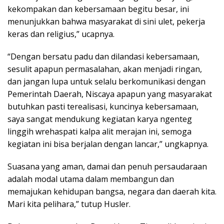
kekompakan dan kebersamaan begitu besar, ini
menunjukkan bahwa masyarakat di sini ulet, pekerja
keras dan religius,” ucapnya.
“Dengan bersatu padu dan dilandasi kebersamaan,
sesulit apapun permasalahan, akan menjadi ringan,
dan jangan lupa untuk selalu berkomunikasi dengan
Pemerintah Daerah, Niscaya apapun yang masyarakat
butuhkan pasti terealisasi, kuncinya kebersamaan,
saya sangat mendukung kegiatan karya ngenteg
linggih wrehaspati kalpa alit merajan ini, semoga
kegiatan ini bisa berjalan dengan lancar,” ungkapnya.
Suasana yang aman, damai dan penuh persaudaraan
adalah modal utama dalam membangun dan
memajukan kehidupan bangsa, negara dan daerah kita.
Mari kita pelihara,” tutup Husler.