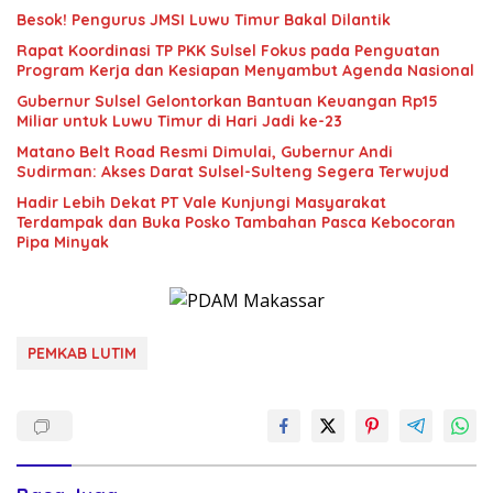
Besok! Pengurus JMSI Luwu Timur Bakal Dilantik
Rapat Koordinasi TP PKK Sulsel Fokus pada Penguatan
Program Kerja dan Kesiapan Menyambut Agenda Nasional
Gubernur Sulsel Gelontorkan Bantuan Keuangan Rp15
Miliar untuk Luwu Timur di Hari Jadi ke-23
Matano Belt Road Resmi Dimulai, Gubernur Andi
Sudirman: Akses Darat Sulsel-Sulteng Segera Terwujud
Hadir Lebih Dekat PT Vale Kunjungi Masyarakat
Terdampak dan Buka Posko Tambahan Pasca Kebocoran
Pipa Minyak
PEMKAB LUTIM