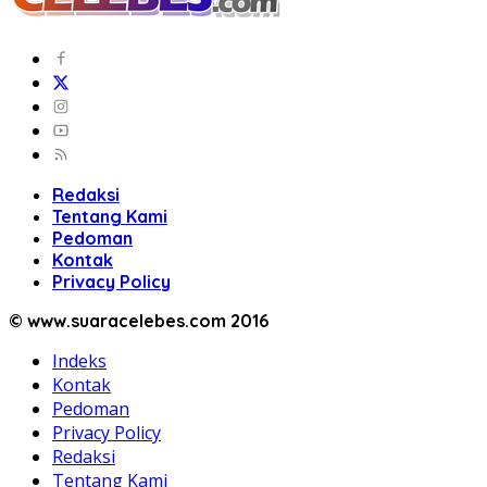
Redaksi
Tentang Kami
Pedoman
Kontak
Privacy Policy
© www.suaracelebes.com 2016
Indeks
Kontak
Pedoman
Privacy Policy
Redaksi
Tentang Kami