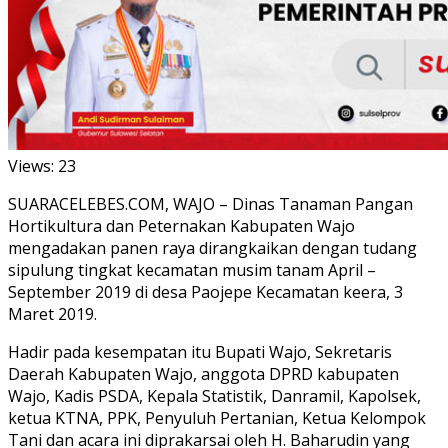
Views:
23
SUARACELEBES.COM, WAJO – Dinas Tanaman Pangan
Hortikultura dan Peternakan Kabupaten Wajo
mengadakan panen raya dirangkaikan dengan tudang
sipulung tingkat kecamatan musim tanam April –
September 2019 di desa Paojepe Kecamatan keera, 3
Maret 2019.
Hadir pada kesempatan itu Bupati Wajo, Sekretaris
Daerah Kabupaten Wajo, anggota DPRD kabupaten
Wajo, Kadis PSDA, Kepala Statistik, Danramil, Kapolsek,
ketua KTNA, PPK, Penyuluh Pertanian, Ketua Kelompok
Tani dan acara ini diprakarsai oleh H. Baharudin yang