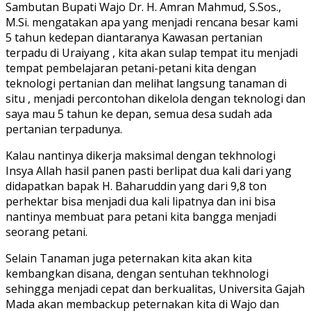
Sambutan Bupati Wajo Dr. H. Amran Mahmud, S.Sos.,
M.Si. mengatakan apa yang menjadi rencana besar kami
5 tahun kedepan diantaranya Kawasan pertanian
terpadu di Uraiyang , kita akan sulap tempat itu menjadi
tempat pembelajaran petani-petani kita dengan
teknologi pertanian dan melihat langsung tanaman di
situ , menjadi percontohan dikelola dengan teknologi dan
saya mau 5 tahun ke depan, semua desa sudah ada
pertanian terpadunya.
Kalau nantinya dikerja maksimal dengan tekhnologi
Insya Allah hasil panen pasti berlipat dua kali dari yang
didapatkan bapak H. Baharuddin yang dari 9,8 ton
perhektar bisa menjadi dua kali lipatnya dan ini bisa
nantinya membuat para petani kita bangga menjadi
seorang petani.
Selain Tanaman juga peternakan kita akan kita
kembangkan disana, dengan sentuhan tekhnologi
sehingga menjadi cepat dan berkualitas, Universita Gajah
Mada akan membackup peternakan kita di Wajo dan