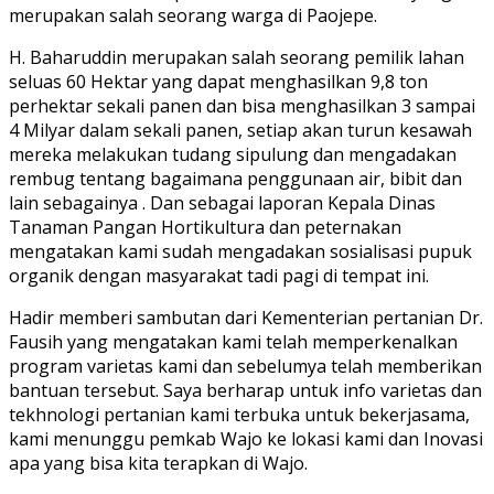
merupakan salah seorang warga di Paojepe.
H. Baharuddin merupakan salah seorang pemilik lahan
seluas 60 Hektar yang dapat menghasilkan 9,8 ton
perhektar sekali panen dan bisa menghasilkan 3 sampai
4 Milyar dalam sekali panen, setiap akan turun kesawah
mereka melakukan tudang sipulung dan mengadakan
rembug tentang bagaimana penggunaan air, bibit dan
lain sebagainya . Dan sebagai laporan Kepala Dinas
Tanaman Pangan Hortikultura dan peternakan
mengatakan kami sudah mengadakan sosialisasi pupuk
organik dengan masyarakat tadi pagi di tempat ini.
Hadir memberi sambutan dari Kementerian pertanian Dr.
Fausih yang mengatakan kami telah memperkenalkan
program varietas kami dan sebelumya telah memberikan
bantuan tersebut. Saya berharap untuk info varietas dan
tekhnologi pertanian kami terbuka untuk bekerjasama,
kami menunggu pemkab Wajo ke lokasi kami dan Inovasi
apa yang bisa kita terapkan di Wajo.