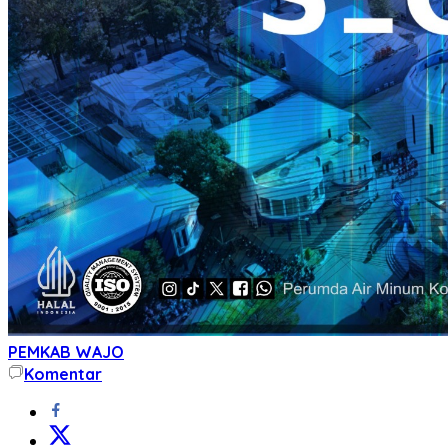
PEMKAB WAJO
Komentar