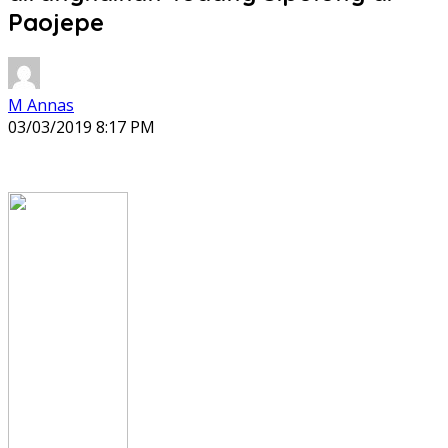
Paojepe
M Annas
03/03/2019 8:17 PM