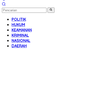
POLITIK
HUKUM
KEAMANAN
KRIMINAL
NASIONAL
DAERAH