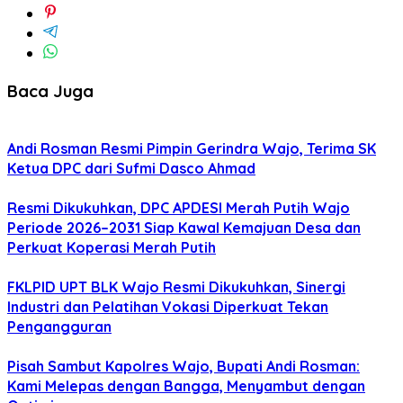
Baca Juga
Andi Rosman Resmi Pimpin Gerindra Wajo, Terima SK
Ketua DPC dari Sufmi Dasco Ahmad
Resmi Dikukuhkan, DPC APDESI Merah Putih Wajo
Periode 2026–2031 Siap Kawal Kemajuan Desa dan
Perkuat Koperasi Merah Putih
FKLPID UPT BLK Wajo Resmi Dikukuhkan, Sinergi
Industri dan Pelatihan Vokasi Diperkuat Tekan
Pengangguran
Pisah Sambut Kapolres Wajo, Bupati Andi Rosman:
Kami Melepas dengan Bangga, Menyambut dengan