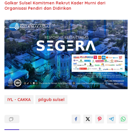
Golkar Sulsel Komitmen Rekrut Kader Murni dari
Organisasi Pendiri dan Didirikan
IYL - CAKKA
pilgub sulsel