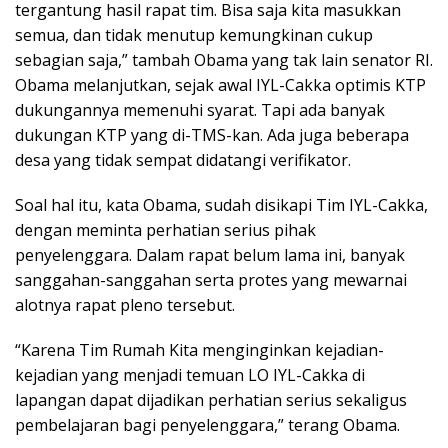
tergantung hasil rapat tim. Bisa saja kita masukkan
semua, dan tidak menutup kemungkinan cukup
sebagian saja,” tambah Obama yang tak lain senator RI.
Obama melanjutkan, sejak awal IYL-Cakka optimis KTP
dukungannya memenuhi syarat. Tapi ada banyak
dukungan KTP yang di-TMS-kan. Ada juga beberapa
desa yang tidak sempat didatangi verifikator.
Soal hal itu, kata Obama, sudah disikapi Tim IYL-Cakka,
dengan meminta perhatian serius pihak
penyelenggara. Dalam rapat belum lama ini, banyak
sanggahan-sanggahan serta protes yang mewarnai
alotnya rapat pleno tersebut.
“Karena Tim Rumah Kita menginginkan kejadian-
kejadian yang menjadi temuan LO IYL-Cakka di
lapangan dapat dijadikan perhatian serius sekaligus
pembelajaran bagi penyelenggara,” terang Obama.