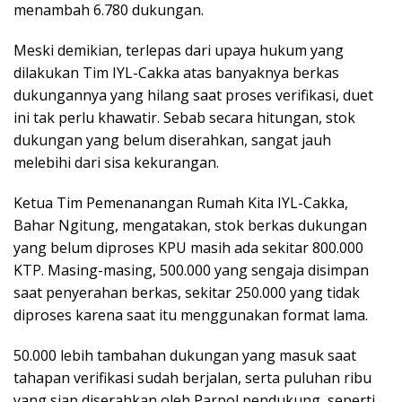
menambah 6.780 dukungan.
Meski demikian, terlepas dari upaya hukum yang
dilakukan Tim IYL-Cakka atas banyaknya berkas
dukungannya yang hilang saat proses verifikasi, duet
ini tak perlu khawatir. Sebab secara hitungan, stok
dukungan yang belum diserahkan, sangat jauh
melebihi dari sisa kekurangan.
Ketua Tim Pemenanangan Rumah Kita IYL-Cakka,
Bahar Ngitung, mengatakan, stok berkas dukungan
yang belum diproses KPU masih ada sekitar 800.000
KTP. Masing-masing, 500.000 yang sengaja disimpan
saat penyerahan berkas, sekitar 250.000 yang tidak
diproses karena saat itu menggunakan format lama.
50.000 lebih tambahan dukungan yang masuk saat
tahapan verifikasi sudah berjalan, serta puluhan ribu
yang siap diserahkan oleh Parpol pendukung, seperti