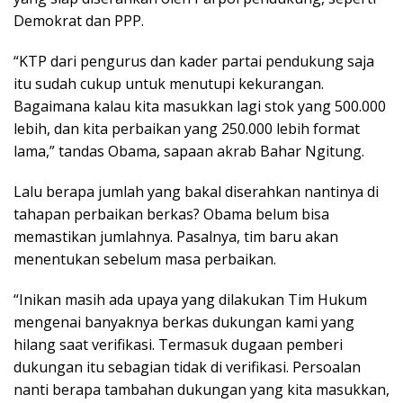
Demokrat dan PPP.
“KTP dari pengurus dan kader partai pendukung saja
itu sudah cukup untuk menutupi kekurangan.
Bagaimana kalau kita masukkan lagi stok yang 500.000
lebih, dan kita perbaikan yang 250.000 lebih format
lama,” tandas Obama, sapaan akrab Bahar Ngitung.
Lalu berapa jumlah yang bakal diserahkan nantinya di
tahapan perbaikan berkas? Obama belum bisa
memastikan jumlahnya. Pasalnya, tim baru akan
menentukan sebelum masa perbaikan.
“Inikan masih ada upaya yang dilakukan Tim Hukum
mengenai banyaknya berkas dukungan kami yang
hilang saat verifikasi. Termasuk dugaan pemberi
dukungan itu sebagian tidak di verifikasi. Persoalan
nanti berapa tambahan dukungan yang kita masukkan,