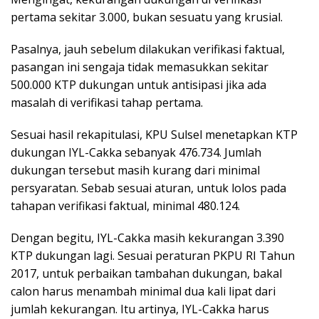
pertama sekitar 3.000, bukan sesuatu yang krusial.
Pasalnya, jauh sebelum dilakukan verifikasi faktual,
pasangan ini sengaja tidak memasukkan sekitar
500.000 KTP dukungan untuk antisipasi jika ada
masalah di verifikasi tahap pertama.
Sesuai hasil rekapitulasi, KPU Sulsel menetapkan KTP
dukungan IYL-Cakka sebanyak 476.734. Jumlah
dukungan tersebut masih kurang dari minimal
persyaratan. Sebab sesuai aturan, untuk lolos pada
tahapan verifikasi faktual, minimal 480.124.
Dengan begitu, IYL-Cakka masih kekurangan 3.390
KTP dukungan lagi. Sesuai peraturan PKPU RI Tahun
2017, untuk perbaikan tambahan dukungan, bakal
calon harus menambah minimal dua kali lipat dari
jumlah kekurangan. Itu artinya, IYL-Cakka harus