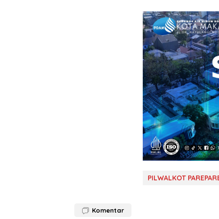
PILWALKOT PAREPAR
Komentar