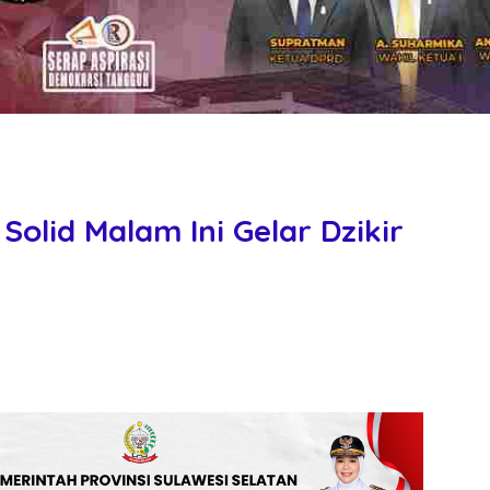
olid Malam Ini Gelar Dzikir