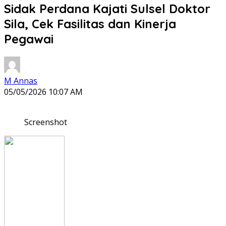
Sidak Perdana Kajati Sulsel Doktor
Sila, Cek Fasilitas dan Kinerja
Pegawai
M Annas
05/05/2026 10:07 AM
Screenshot