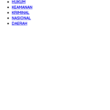
HUKUM
KEAMANAN
KRIMINAL
NASIONAL
DAERAH