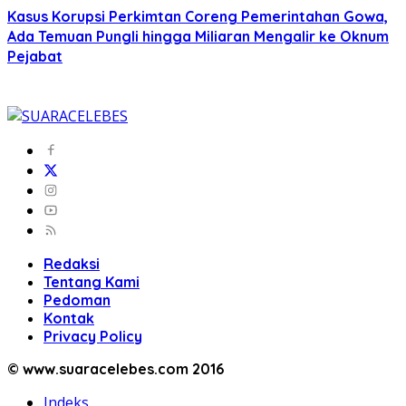
Kasus Korupsi Perkimtan Coreng Pemerintahan Gowa,
Ada Temuan Pungli hingga Miliaran Mengalir ke Oknum
Pejabat
Redaksi
Tentang Kami
Pedoman
Kontak
Privacy Policy
© www.suaracelebes.com 2016
Indeks