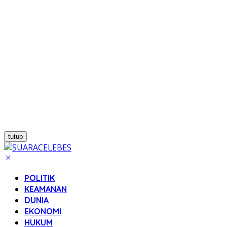
tutup
POLITIK
KEAMANAN
DUNIA
EKONOMI
HUKUM