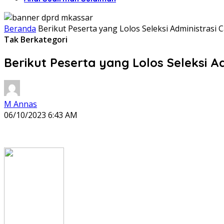
Beranda
Berikut Peserta yang Lolos Seleksi Administrasi 
Tak Berkategori
Berikut Peserta yang Lolos Seleksi Ad
M Annas
06/10/2023 6:43 AM