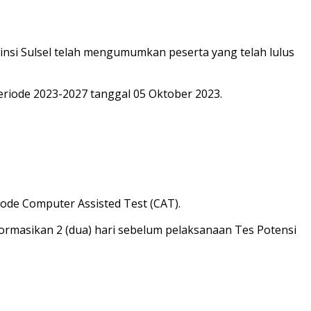
insi Sulsel telah mengumumkan peserta yang telah lulus
Periode 2023-2027 tanggal 05 Oktober 2023.
tode Computer Assisted Test (CAT).
ormasikan 2 (dua) hari sebelum pelaksanaan Tes Potensi