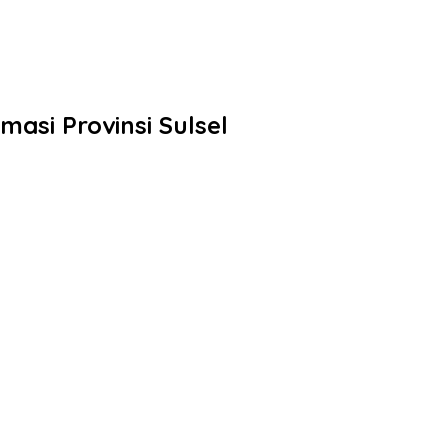
masi Provinsi Sulsel