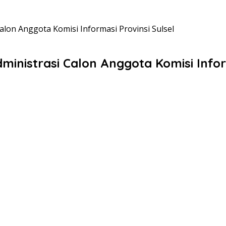
Calon Anggota Komisi Informasi Provinsi Sulsel
ministrasi Calon Anggota Komisi Infor