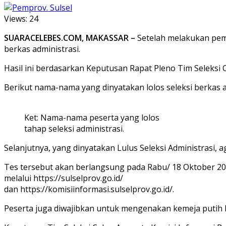
Views:
24
SUARACELEBES.COM, MAKASSAR –
Setelah melakukan peme
berkas administrasi.
Hasil ini berdasarkan Keputusan Rapat Pleno Tim Seleksi 
Berikut nama-nama yang dinyatakan lolos seleksi berkas a
Ket: Nama-nama peserta yang lolos
tahap seleksi administrasi.
Selanjutnya, yang dinyatakan Lulus Seleksi Administrasi,
Tes tersebut akan berlangsung pada Rabu/ 18 Oktober 202
melalui https://sulselprov.go.id/
dan https://komisiinformasi.sulselprov.go.id/.
Peserta juga diwajibkan untuk mengenakan kemeja putih l