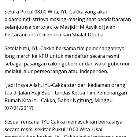
Sekira Pukul 08.00 Wita, IYL-Cakka yang akan
didampingi istrinya masing-masing saat pendaftararan
selanjutnya bertolak ke Masjid HM Asyik di Jalan
Pettarani untuk menunaikan Shalat Dhuha.
Setelah itu, IYL-Cakka bersama tim pemenangannya
long march ke KPU untuk mendaftar secara resmi
sebagai pasangan calon gubernur dan wakil gubernur
melalui jalur perseorangan atau independen.
“Jadi Insya Allah, IYL-Cakka star dari kediaman orang
tua di Jalan Haji Bau,” tandas Ketua Tim Pemenangan
Rumah Kita IYL-Cakka, Bahar Ngitung, Minggu
(07/01/2017).
Sesuai rencana, IYL-Cakka memasukkan berkasnya
secara resmi sekitar Pukul 10.00 Wita. Usai