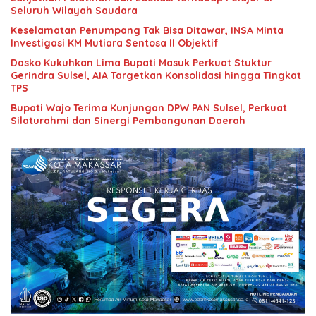
Seluruh Wilayah Saudara
Keselamatan Penumpang Tak Bisa Ditawar, INSA Minta
Investigasi KM Mutiara Sentosa II Objektif
Dasko Kukuhkan Lima Bupati Masuk Perkuat Stuktur
Gerindra Sulsel, AIA Targetkan Konsolidasi hingga Tingkat
TPS
Bupati Wajo Terima Kunjungan DPW PAN Sulsel, Perkuat
Silaturahmi dan Sinergi Pembangunan Daerah