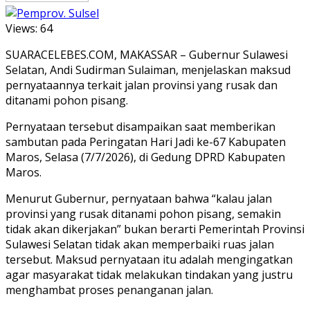
Views:
64
SUARACELEBES.COM, MAKASSAR – Gubernur Sulawesi
Selatan, Andi Sudirman Sulaiman, menjelaskan maksud
pernyataannya terkait jalan provinsi yang rusak dan
ditanami pohon pisang.
Pernyataan tersebut disampaikan saat memberikan
sambutan pada Peringatan Hari Jadi ke-67 Kabupaten
Maros, Selasa (7/7/2026), di Gedung DPRD Kabupaten
Maros.
Menurut Gubernur, pernyataan bahwa “kalau jalan
provinsi yang rusak ditanami pohon pisang, semakin
tidak akan dikerjakan” bukan berarti Pemerintah Provinsi
Sulawesi Selatan tidak akan memperbaiki ruas jalan
tersebut. Maksud pernyataan itu adalah mengingatkan
agar masyarakat tidak melakukan tindakan yang justru
menghambat proses penanganan jalan.