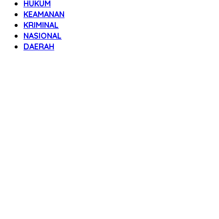
HUKUM
KEAMANAN
KRIMINAL
NASIONAL
DAERAH