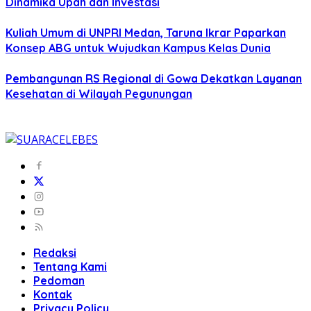
Dinamika Upah dan Investasi
Kuliah Umum di UNPRI Medan, Taruna Ikrar Paparkan
Konsep ABG untuk Wujudkan Kampus Kelas Dunia
Pembangunan RS Regional di Gowa Dekatkan Layanan
Kesehatan di Wilayah Pegunungan
Redaksi
Tentang Kami
Pedoman
Kontak
Privacy Policy