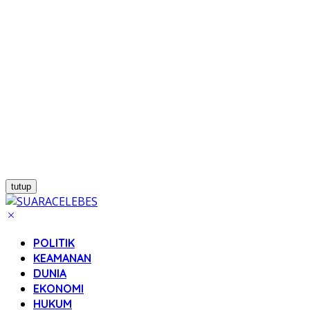
tutup
POLITIK
KEAMANAN
DUNIA
EKONOMI
HUKUM