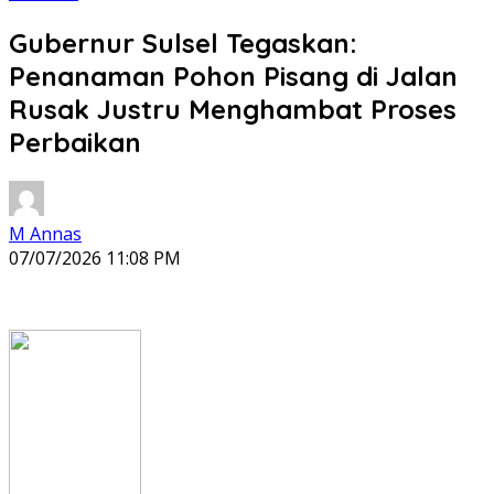
Gubernur Sulsel Tegaskan:
Penanaman Pohon Pisang di Jalan
Rusak Justru Menghambat Proses
Perbaikan
M Annas
07/07/2026 11:08 PM