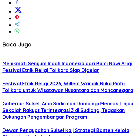
Baca Juga
Menikmati Senyum Indah Indonesia dari Bumi Nawi Arigi,
Festival Etnik Religi Tolikara Siap Digelar
Festival Etnik Religi 2026, Willem Wandik Buka Pintu
Tolikara untuk Wisatawan Nusantara dan Mancanegara
Gubernur Sulsel, Andi Sudirman Dampingi Mensos Tinjau
Sekolah Rakyat Terintegrasi 3 di Sudiang, Tegaskan
Dukungan Pengembangan Program
Dewan Pengupahan Sulsel Kaji Strategi Banten Kelola