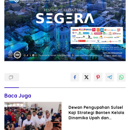
Baca Juga
Dewan Pengupahan Sulsel
Kaji Strategi Banten Kelola
Dinamika Upah dan
Investasi