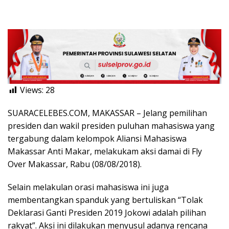
Views:
28
SUARACELEBES.COM, MAKASSAR – Jelang pemilihan
presiden dan wakil presiden puluhan mahasiswa yang
tergabung dalam kelompok Aliansi Mahasiswa
Makassar Anti Makar, melakukam aksi damai di Fly
Over Makassar, Rabu (08/08/2018).
Selain melakulan orasi mahasiswa ini juga
membentangkan spanduk yang bertuliskan “Tolak
Deklarasi Ganti Presiden 2019 Jokowi adalah pilihan
rakyat”. Aksi ini dilakukan menyusul adanya rencana