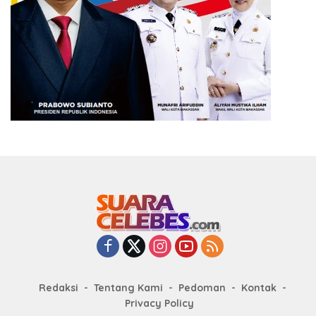
Redaksi
Tentang Kami
Pedoman
Kontak
Privacy Policy