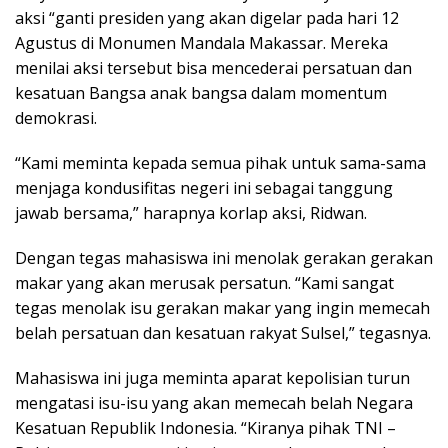
aksi “ganti presiden yang akan digelar pada hari 12
Agustus di Monumen Mandala Makassar. Mereka
menilai aksi tersebut bisa mencederai persatuan dan
kesatuan Bangsa anak bangsa dalam momentum
demokrasi.
“Kami meminta kepada semua pihak untuk sama-sama
menjaga kondusifitas negeri ini sebagai tanggung
jawab bersama,” harapnya korlap aksi, Ridwan.
Dengan tegas mahasiswa ini menolak gerakan gerakan
makar yang akan merusak persatun. “Kami sangat
tegas menolak isu gerakan makar yang ingin memecah
belah persatuan dan kesatuan rakyat Sulsel,” tegasnya.
Mahasiswa ini juga meminta aparat kepolisian turun
mengatasi isu-isu yang akan memecah belah Negara
Kesatuan Republik Indonesia. “Kiranya pihak TNI –