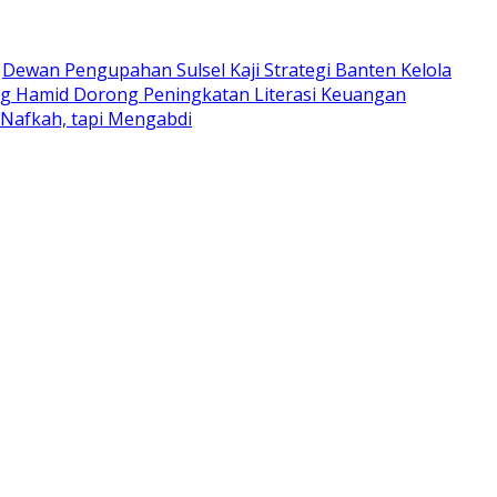
Dewan Pengupahan Sulsel Kaji Strategi Banten Kelola
g Hamid Dorong Peningkatan Literasi Keuangan
 Nafkah, tapi Mengabdi