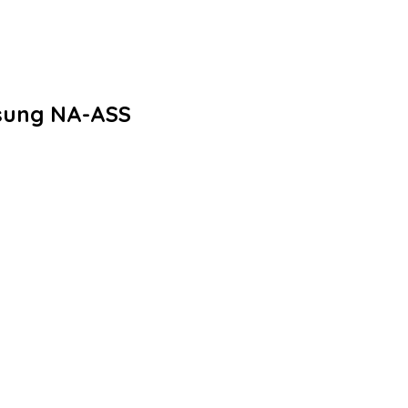
Usung NA-ASS