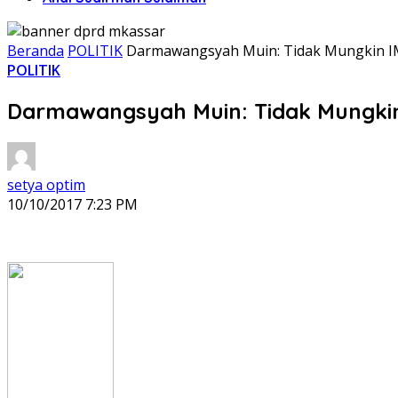
Beranda
POLITIK
Darmawangsyah Muin: Tidak Mungkin IM
POLITIK
Darmawangsyah Muin: Tidak Mungkin
setya optim
10/10/2017 7:23 PM