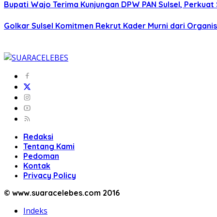
Bupati Wajo Terima Kunjungan DPW PAN Sulsel, Perkuat
Golkar Sulsel Komitmen Rekrut Kader Murni dari Organisa
Redaksi
Tentang Kami
Pedoman
Kontak
Privacy Policy
© www.suaracelebes.com 2016
Indeks