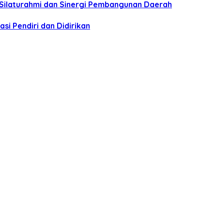
 Silaturahmi dan Sinergi Pembangunan Daerah
si Pendiri dan Didirikan