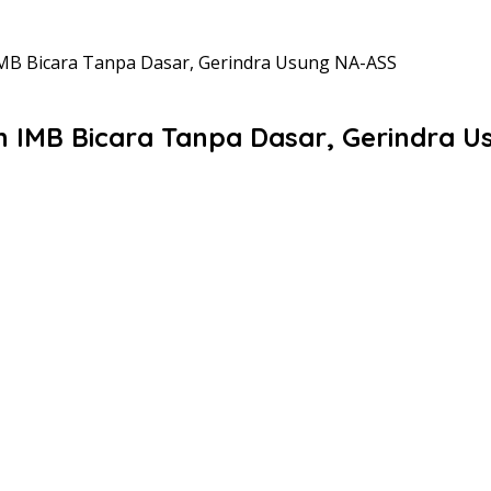
B Bicara Tanpa Dasar, Gerindra Usung NA-ASS
 IMB Bicara Tanpa Dasar, Gerindra 