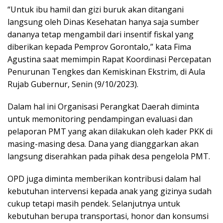
“Untuk ibu hamil dan gizi buruk akan ditangani
langsung oleh Dinas Kesehatan hanya saja sumber
dananya tetap mengambil dari insentif fiskal yang
diberikan kepada Pemprov Gorontalo,” kata Fima
Agustina saat memimpin Rapat Koordinasi Percepatan
Penurunan Tengkes dan Kemiskinan Ekstrim, di Aula
Rujab Gubernur, Senin (9/10/2023).
Dalam hal ini Organisasi Perangkat Daerah diminta
untuk memonitoring pendampingan evaluasi dan
pelaporan PMT yang akan dilakukan oleh kader PKK di
masing-masing desa. Dana yang dianggarkan akan
langsung diserahkan pada pihak desa pengelola PMT.
OPD juga diminta memberikan kontribusi dalam hal
kebutuhan intervensi kepada anak yang gizinya sudah
cukup tetapi masih pendek. Selanjutnya untuk
kebutuhan berupa transportasi, honor dan konsumsi