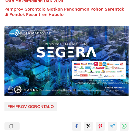
Kota Maksimalkan DAK 2024
Pemprov Gorontalo Giatkan Penanaman Pohon Serentak
di Pondok Pesantren Hubulo
PEMPROV GORONTALO