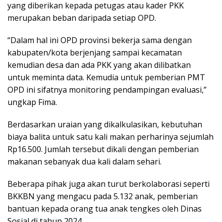
yang diberikan kepada petugas atau kader PKK
merupakan beban daripada setiap OPD.
“Dalam hal ini OPD provinsi bekerja sama dengan
kabupaten/kota berjenjang sampai kecamatan
kemudian desa dan ada PKK yang akan dilibatkan
untuk meminta data. Kemudia untuk pemberian PMT
OPD ini sifatnya monitoring pendampingan evaluasi,”
ungkap Fima.
Berdasarkan uraian yang dikalkulasikan, kebutuhan
biaya balita untuk satu kali makan perharinya sejumlah
Rp16.500. Jumlah tersebut dikali dengan pemberian
makanan sebanyak dua kali dalam sehari.
Beberapa pihak juga akan turut berkolaborasi seperti
BKKBN yang mengacu pada 5.132 anak, pemberian
bantuan kepada orang tua anak tengkes oleh Dinas
Sosial di tahun 2024.