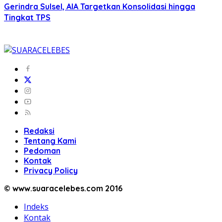
Gerindra Sulsel, AIA Targetkan Konsolidasi hingga
Tingkat TPS
Redaksi
Tentang Kami
Pedoman
Kontak
Privacy Policy
© www.suaracelebes.com 2016
Indeks
Kontak