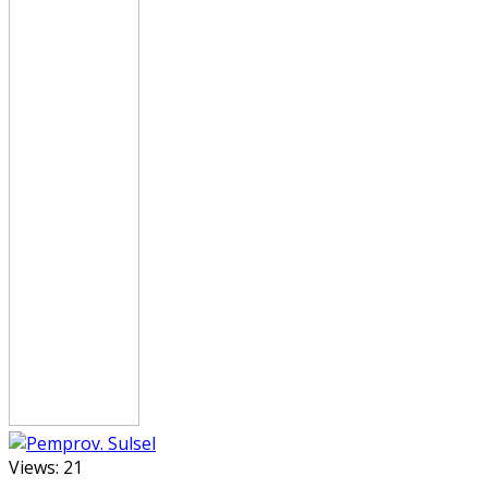
Views:
21