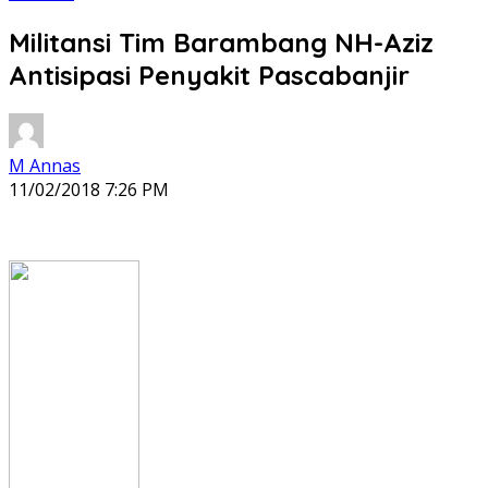
Militansi Tim Barambang NH-Aziz
Antisipasi Penyakit Pascabanjir
M Annas
11/02/2018 7:26 PM