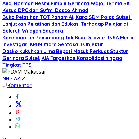
Andi Rosman Resmi Pimpin Gerindra Wajo, Terima SK
Ketua DPC dari Sufmi Dasco Ahmad
Buka Pelatihan TOT Paham AI, Karo SDM Polda Sulsel :
Lanjutkan Pelatihan dan Edukasi Terhadap Pelajar di
Seluruh Wilayah Saudara
Keselamatan Penumpang Tak Bisa Ditawar, INSA Minta
Investigasi KM Mutiara Sentosa II Objektif
Dasko Kukuhkan Lima Bupati Masuk Perkuat Stuktur
Gerindra Sulsel, AIA Targetkan Konsolidasi hingga
Tingkat TPS
NH - AZIZ
Komentar