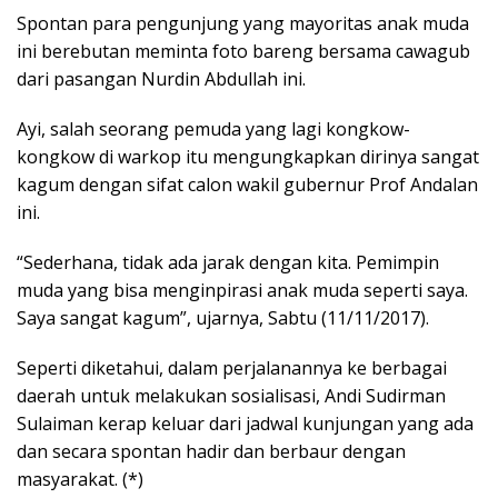
Spontan para pengunjung yang mayoritas anak muda
ini berebutan meminta foto bareng bersama cawagub
dari pasangan Nurdin Abdullah ini.
Ayi, salah seorang pemuda yang lagi kongkow-
kongkow di warkop itu mengungkapkan dirinya sangat
kagum dengan sifat calon wakil gubernur Prof Andalan
ini.
“Sederhana, tidak ada jarak dengan kita. Pemimpin
muda yang bisa menginpirasi anak muda seperti saya.
Saya sangat kagum”, ujarnya, Sabtu (11/11/2017).
Seperti diketahui, dalam perjalanannya ke berbagai
daerah untuk melakukan sosialisasi, Andi Sudirman
Sulaiman kerap keluar dari jadwal kunjungan yang ada
dan secara spontan hadir dan berbaur dengan
masyarakat. (*)