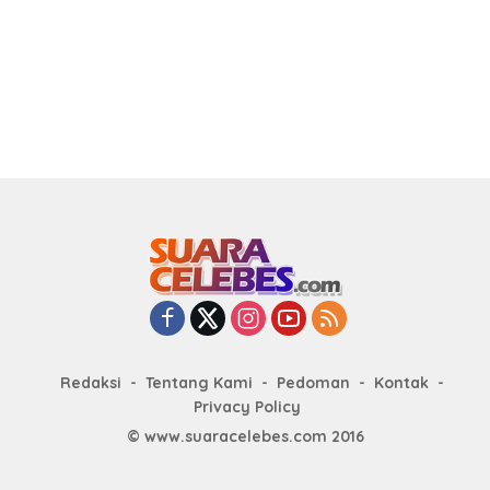
Redaksi
Tentang Kami
Pedoman
Kontak
Privacy Policy
© www.suaracelebes.com 2016