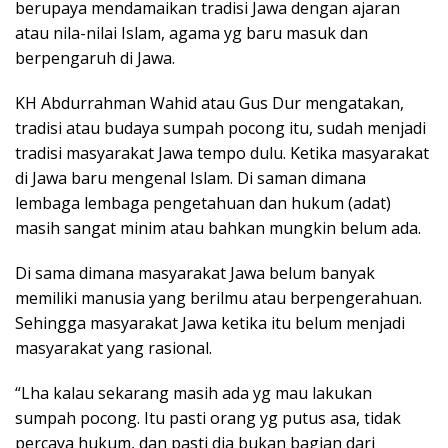
berupaya mendamaikan tradisi Jawa dengan ajaran
atau nila-nilai Islam, agama yg baru masuk dan
berpengaruh di Jawa.
KH Abdurrahman Wahid atau Gus Dur mengatakan,
tradisi atau budaya sumpah pocong itu, sudah menjadi
tradisi masyarakat Jawa tempo dulu. Ketika masyarakat
di Jawa baru mengenal Islam. Di saman dimana
lembaga lembaga pengetahuan dan hukum (adat)
masih sangat minim atau bahkan mungkin belum ada.
Di sama dimana masyarakat Jawa belum banyak
memiliki manusia yang berilmu atau berpengerahuan.
Sehingga masyarakat Jawa ketika itu belum menjadi
masyarakat yang rasional.
“Lha kalau sekarang masih ada yg mau lakukan
sumpah pocong. Itu pasti orang yg putus asa, tidak
percaya hukum, dan pasti dia bukan bagian dari