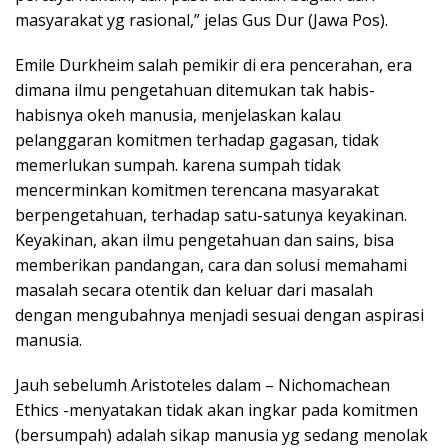
masyarakat yg rasional,” jelas Gus Dur (Jawa Pos).
Emile Durkheim salah pemikir di era pencerahan, era
dimana ilmu pengetahuan ditemukan tak habis-
habisnya okeh manusia, menjelaskan kalau
pelanggaran komitmen terhadap gagasan, tidak
memerlukan sumpah. karena sumpah tidak
mencerminkan komitmen terencana masyarakat
berpengetahuan, terhadap satu-satunya keyakinan.
Keyakinan, akan ilmu pengetahuan dan sains, bisa
memberikan pandangan, cara dan solusi memahami
masalah secara otentik dan keluar dari masalah
dengan mengubahnya menjadi sesuai dengan aspirasi
manusia.
Jauh sebelumh Aristoteles dalam – Nichomachean
Ethics -menyatakan tidak akan ingkar pada komitmen
(bersumpah) adalah sikap manusia yg sedang menolak