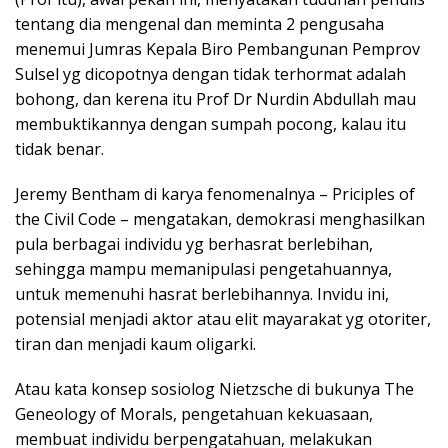
tentang dia mengenal dan meminta 2 pengusaha
menemui Jumras Kepala Biro Pembangunan Pemprov
Sulsel yg dicopotnya dengan tidak terhormat adalah
bohong, dan kerena itu Prof Dr Nurdin Abdullah mau
membuktikannya dengan sumpah pocong, kalau itu
tidak benar.
Jeremy Bentham di karya fenomenalnya – Priciples of
the Civil Code – mengatakan, demokrasi menghasilkan
pula berbagai individu yg berhasrat berlebihan,
sehingga mampu memanipulasi pengetahuannya,
untuk memenuhi hasrat berlebihannya. Invidu ini,
potensial menjadi aktor atau elit mayarakat yg otoriter,
tiran dan menjadi kaum oligarki.
Atau kata konsep sosiolog Nietzsche di bukunya The
Geneology of Morals, pengetahuan kekuasaan,
membuat individu berpengatahuan, melakukan