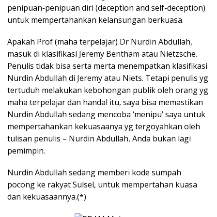
penipuan-penipuan diri (deception and self-deception)
untuk mempertahankan kelansungan berkuasa.
Apakah Prof (maha terpelajar) Dr Nurdin Abdullah,
masuk di klasifikasi Jeremy Bentham atau Nietzsche.
Penulis tidak bisa serta merta menempatkan klasifikasi
Nurdin Abdullah di Jeremy atau Niets. Tetapi penulis yg
tertuduh melakukan kebohongan publik oleh orang yg
maha terpelajar dan handal itu, saya bisa memastikan
Nurdin Abdullah sedang mencoba ‘menipu’ saya untuk
mempertahankan kekuasaanya yg tergoyahkan oleh
tulisan penulis – Nurdin Abdullah, Anda bukan lagi
pemimpin.
Nurdin Abdullah sedang memberi kode sumpah
pocong ke rakyat Sulsel, untuk mempertahan kuasa
dan kekuasaannya.(*)