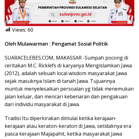
Views:
60
Oleh Mulawarman : Pengamat Sosial Politik
SUARACELEBES.COM, MAKASSAR -Sumpah pocong di
ceritakan M.C. Ricklefs di karyanya Mengislamkan Jawa
(2012), adalah sebuah local wisdom masyarakat Jawa
sejak masuknya Islam di tanah Jawa. Tujuannya
muntuk menyelesaikan persoalan yg tidak menemukan
jalan keluar, dan mencari kebenaran dan pengakuan
dari individu masyarakat di Jawa.
Tradisi Itu diperkirakan dimulai ketika kerajaan-
kerajaan atau keraton-keraton di Jawa, setidaknya era
pasca kerajaan Majapahit, ketika masyarakat Jawa