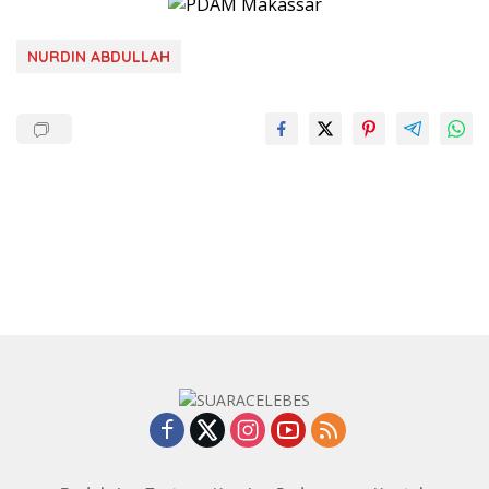
NURDIN ABDULLAH