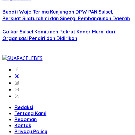
Bupati Wajo Terima Kunjungan DPW PAN Sulsel,
Perkuat Silaturahmi dan Sinergi Pembangunan Daerah
Golkar Sulsel Komitmen Rekrut Kader Murni dari
Organisasi Pendiri dan Didirikan
Redaksi
Tentang Kami
Pedoman
Kontak
Privacy Policy