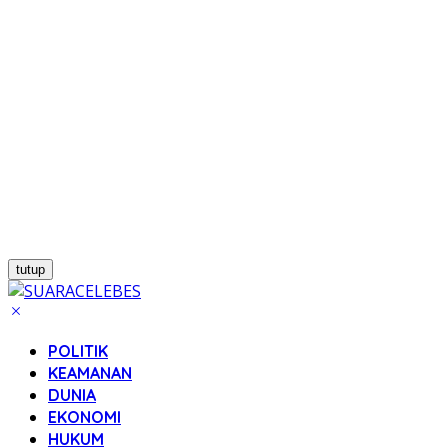
tutup
POLITIK
KEAMANAN
DUNIA
EKONOMI
HUKUM