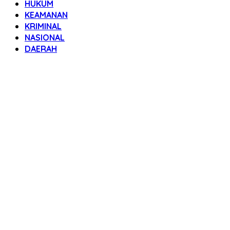
HUKUM
KEAMANAN
KRIMINAL
NASIONAL
DAERAH