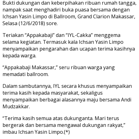
Bukti dukungan dan keberpihakan ribuan rumah tangga,
nampak saat menghadiri buka puasa bersama dengan
Ichsan Yasin Limpo di Ballroom, Grand Clarion Makassar,
Selasa (12/6/2018) sore.
Teriakan “Appakabaji” dan “IYL-Cakka” menggema
selama kegiatan. Termasuk kala Ichsan Yasin Limpo
menyampaikan pengarahan dan ucapan terima kasihnya
kepada warga.
“Appakabaji Makassar,” seru ribuan warga yang
memadati ballroom.
Dalam sambutannya, IYL secara khusus menyampaikan
terima kasih kepada masyarakat, sekaligus
menyampaikan berbagai alasannya maju bersama Andi
Mudzakkar.
“Terima kasih semua atas dukunganta. Mari terus
bergerak dan bersama mengawal dukungan rakyat,”
imbau Ichsan Yasin Limpo.(*)