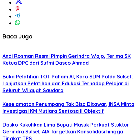
Baca Juga
Andi Rosman Resmi Pimpin Gerindra Wajo, Terima SK
Ketua DPC dari Sufmi Dasco Ahmad
Buka Pelatihan TOT Paham AI, Karo SDM Polda Sulsel :
Lanjutkan Pelatihan dan Edukasi Terhadap Pelajar di
Seluruh Wilayah Saudara
Keselamatan Penumpang Tak Bisa Ditawar, INSA Minta
Investigasi KM Mutiara Sentosa II Objektif
Dasko Kukuhkan Lima Bupati Masuk Perkuat Stuktur
Gerindra Sulsel, AIA Targetkan Konsolidasi hingga
Tingkat TPS