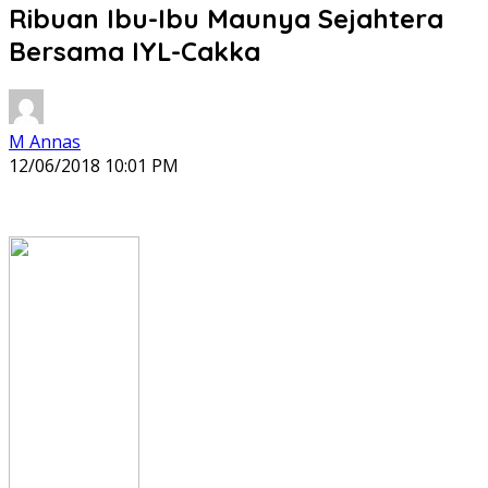
Ribuan Ibu-Ibu Maunya Sejahtera
Bersama IYL-Cakka
M Annas
12/06/2018 10:01 PM