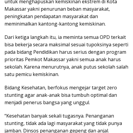
untuk menghapuskan kemiskinan ekstrem di Kota
Makassar yakni penurunan beban masyarakat,
peningkatan pendapatan masyarakat dan
meminimalkan kantong-kantong kemiskinan.
Dari ketiga langkah itu, ia meminta semua OPD terkait
bisa bekerja secara maksimal sesuai tupoksinya seperti
pada bidang Pendidikan harus serius dengan program
prioritas Pemkot Makassar yakni semua anak harus
sekolah. Karena menurutnya, anak putus sekolah salah
satu pemicu kemiskinan.
Bidang Kesehatan, berfokus mengejar target zero
stunting agar anak-anak bisa tumbuh optimal dan
menjadi penerus bangsa yang unggul.
“Kesehatan banyak sekali tugasnya. Penanganan
stunting, tidak ada lagi masyarakat yang tidak punya
jamban. Dinsos penanganan gepeng dan anjal.