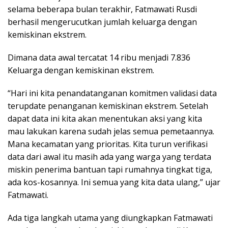
selama beberapa bulan terakhir, Fatmawati Rusdi
berhasil mengerucutkan jumlah keluarga dengan
kemiskinan ekstrem.
Dimana data awal tercatat 14 ribu menjadi 7.836
Keluarga dengan kemiskinan ekstrem.
“Hari ini kita penandatanganan komitmen validasi data
terupdate penanganan kemiskinan ekstrem. Setelah
dapat data ini kita akan menentukan aksi yang kita
mau lakukan karena sudah jelas semua pemetaannya.
Mana kecamatan yang prioritas. Kita turun verifikasi
data dari awal itu masih ada yang warga yang terdata
miskin penerima bantuan tapi rumahnya tingkat tiga,
ada kos-kosannya. Ini semua yang kita data ulang,” ujar
Fatmawati.
Ada tiga langkah utama yang diungkapkan Fatmawati