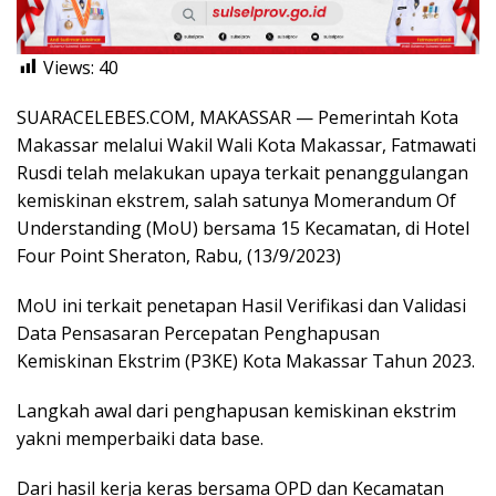
Views:
40
SUARACELEBES.COM, MAKASSAR — Pemerintah Kota
Makassar melalui Wakil Wali Kota Makassar, Fatmawati
Rusdi telah melakukan upaya terkait penanggulangan
kemiskinan ekstrem, salah satunya Momerandum Of
Understanding (MoU) bersama 15 Kecamatan, di Hotel
Four Point Sheraton, Rabu, (13/9/2023)
MoU ini terkait penetapan Hasil Verifikasi dan Validasi
Data Pensasaran Percepatan Penghapusan
Kemiskinan Ekstrim (P3KE) Kota Makassar Tahun 2023.
Langkah awal dari penghapusan kemiskinan ekstrim
yakni memperbaiki data base.
Dari hasil kerja keras bersama OPD dan Kecamatan