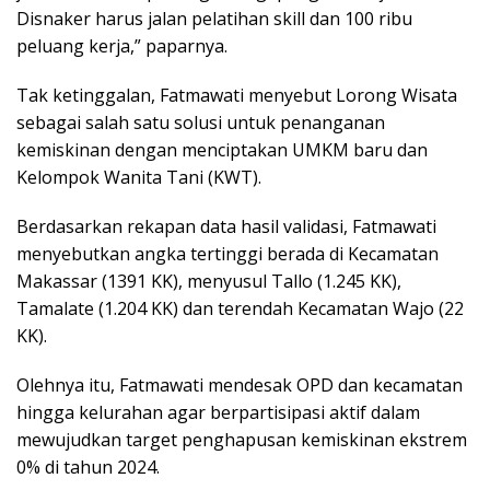
Disnaker harus jalan pelatihan skill dan 100 ribu
peluang kerja,” paparnya.
Tak ketinggalan, Fatmawati menyebut Lorong Wisata
sebagai salah satu solusi untuk penanganan
kemiskinan dengan menciptakan UMKM baru dan
Kelompok Wanita Tani (KWT).
Berdasarkan rekapan data hasil validasi, Fatmawati
menyebutkan angka tertinggi berada di Kecamatan
Makassar (1391 KK), menyusul Tallo (1.245 KK),
Tamalate (1.204 KK) dan terendah Kecamatan Wajo (22
KK).
Olehnya itu, Fatmawati mendesak OPD dan kecamatan
hingga kelurahan agar berpartisipasi aktif dalam
mewujudkan target penghapusan kemiskinan ekstrem
0% di tahun 2024.