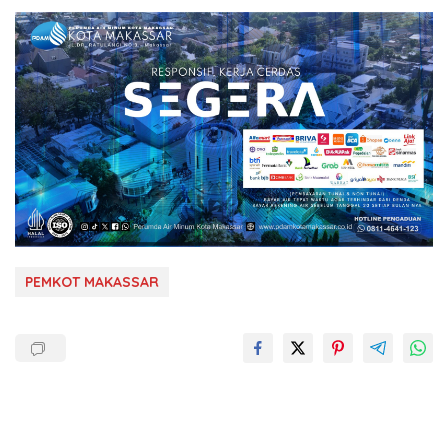
PEMKOT MAKASSAR