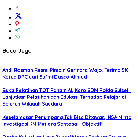
Baca Juga
Andi Rosman Resmi Pimpin Gerindra Wajo, Terima SK
Ketua DPC dari Sufmi Dasco Ahmad
Buka Pelatihan TOT Paham AI, Karo SDM Polda Sulsel :
Lanjutkan Pelatihan dan Edukasi Terhadap Pelajar di
Seluruh Wilayah Saudara
Keselamatan Penumpang Tak Bisa Ditawar, INSA Minta
Investigasi KM Mutiara Sentosa II Objektif