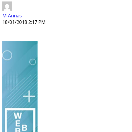
M Annas
18/01/2018 2:17 PM