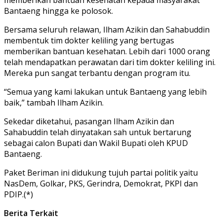
Bantaeng hingga ke polosok.
Bersama seluruh relawan, Ilham Azikin dan Sahabuddin
membentuk tim dokter keliling yang bertugas
memberikan bantuan kesehatan. Lebih dari 1000 orang
telah mendapatkan perawatan dari tim dokter keliling ini.
Mereka pun sangat terbantu dengan program itu.
“Semua yang kami lakukan untuk Bantaeng yang lebih
baik,” tambah Ilham Azikin.
Sekedar diketahui, pasangan Ilham Azikin dan
Sahabuddin telah dinyatakan sah untuk bertarung
sebagai calon Bupati dan Wakil Bupati oleh KPUD
Bantaeng.
Paket Beriman ini didukung tujuh partai politik yaitu
NasDem, Golkar, PKS, Gerindra, Demokrat, PKPI dan
PDIP.(*)
Berita Terkait