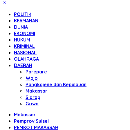
POLITIK
KEAMANAN
DUNIA
EKONOMI
HUKUM
KRIMINAL
NASIONAL
OLAHRAGA
DAERAH
Parepare
Wajo
Pangkajene dan Kepulauan
Makassar
Sidrap
Gowa
Makassar
Pemprov Sulsel
PEMKOT MAKASSAR