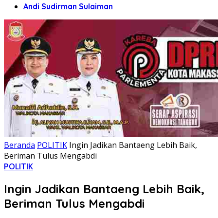
Andi Sudirman Sulaiman
Beranda
POLITIK
Ingin Jadikan Bantaeng Lebih Baik,
Beriman Tulus Mengabdi
POLITIK
Ingin Jadikan Bantaeng Lebih Baik,
Beriman Tulus Mengabdi