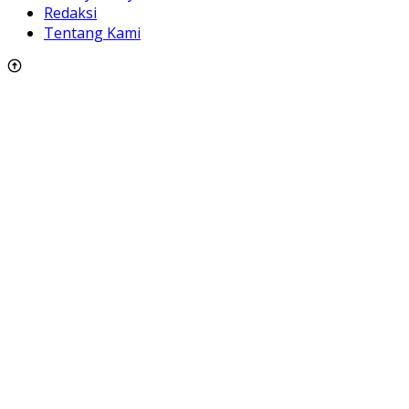
Redaksi
Tentang Kami