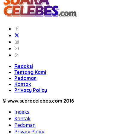
Redaksi
Tentang Kami
Pedoman
Kontak
Privacy Policy
© www.suaracelebes.com 2016
Indeks
Kontak
Pedoman
Privacy Policy