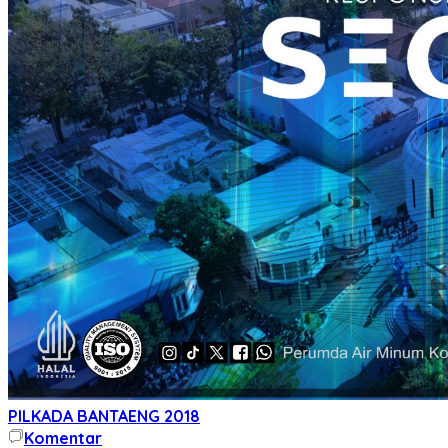
PILKADA BANTAENG 2018
Komentar