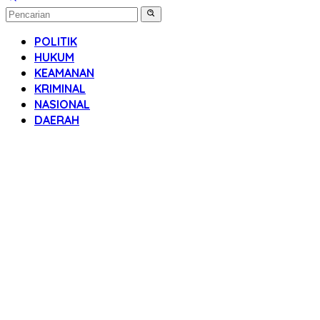
POLITIK
HUKUM
KEAMANAN
KRIMINAL
NASIONAL
DAERAH