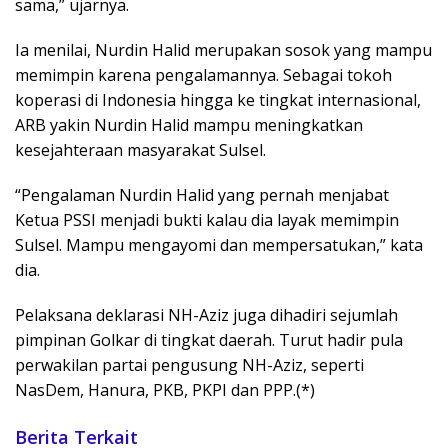
sama,” ujarnya.
Ia menilai, Nurdin Halid merupakan sosok yang mampu
memimpin karena pengalamannya. Sebagai tokoh
koperasi di Indonesia hingga ke tingkat internasional,
ARB yakin Nurdin Halid mampu meningkatkan
kesejahteraan masyarakat Sulsel.
“Pengalaman Nurdin Halid yang pernah menjabat
Ketua PSSI menjadi bukti kalau dia layak memimpin
Sulsel. Mampu mengayomi dan mempersatukan,” kata
dia.
Pelaksana deklarasi NH-Aziz juga dihadiri sejumlah
pimpinan Golkar di tingkat daerah. Turut hadir pula
perwakilan partai pengusung NH-Aziz, seperti
NasDem, Hanura, PKB, PKPI dan PPP.(*)
Berita Terkait