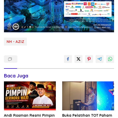
NH - AZIZ
Baca Juga
Andi Rosman Resmi Pimpin
Buka Pelatihan TOT Paham