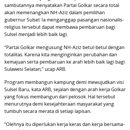
sambutannya menyatakan Partai Golkar secara total
akan memenangkan NH-Aziz dalam pemilihan
gubernur Sulsel. Ia menganggap pasangan nasionalis-
religius tersebut dapat membawa pembaruan bagi
Sulsel menjadi lebih baik lagi.
“Partai Golkar mengusung NH-Aziz betul-betul dengan
totalitas. Karena kita menginginkan perubahan dan
kemajuan serta pembaruan ke arah lebih baik lagi bagi
Sulawesi Selatan,” ucap ARB.
Program membangun kampung demi mewujudkan visi
Sulsel Baru, kata ARB, sejalan dengan arah kerja Golkar
yang fokus membangun dari pelosok. Hal tersebut
menurutnya demi kesejahteraan masyarakat yang
tumbuh secara merata di setiap lapisan.
“Olehnya itu diperlukan kerja keras dan kerja bersama-