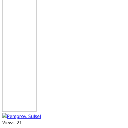
Views:
21