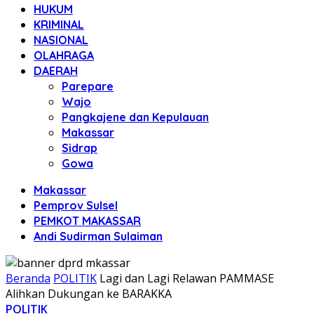
HUKUM
KRIMINAL
NASIONAL
OLAHRAGA
DAERAH
Parepare
Wajo
Pangkajene dan Kepulauan
Makassar
Sidrap
Gowa
Makassar
Pemprov Sulsel
PEMKOT MAKASSAR
Andi Sudirman Sulaiman
Beranda
POLITIK
Lagi dan Lagi Relawan PAMMASE
Alihkan Dukungan ke BARAKKA
POLITIK