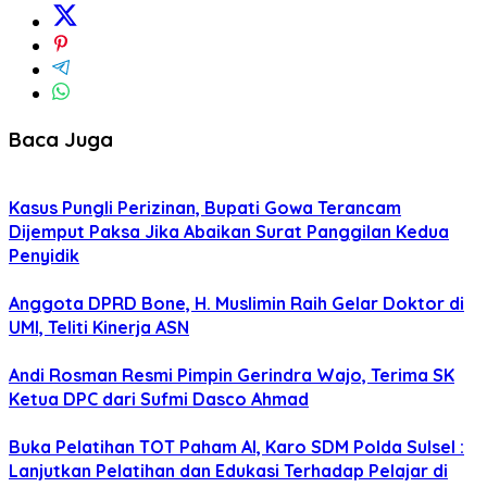
Baca Juga
Kasus Pungli Perizinan, Bupati Gowa Terancam
Dijemput Paksa Jika Abaikan Surat Panggilan Kedua
Penyidik
Anggota DPRD Bone, H. Muslimin Raih Gelar Doktor di
UMI, Teliti Kinerja ASN
Andi Rosman Resmi Pimpin Gerindra Wajo, Terima SK
Ketua DPC dari Sufmi Dasco Ahmad
Buka Pelatihan TOT Paham AI, Karo SDM Polda Sulsel :
Lanjutkan Pelatihan dan Edukasi Terhadap Pelajar di