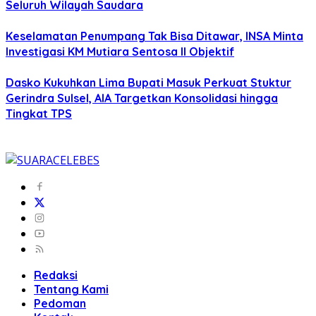
Seluruh Wilayah Saudara
Keselamatan Penumpang Tak Bisa Ditawar, INSA Minta
Investigasi KM Mutiara Sentosa II Objektif
Dasko Kukuhkan Lima Bupati Masuk Perkuat Stuktur
Gerindra Sulsel, AIA Targetkan Konsolidasi hingga
Tingkat TPS
Redaksi
Tentang Kami
Pedoman