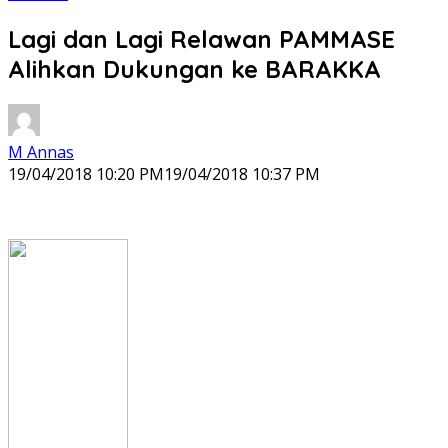
Lagi dan Lagi Relawan PAMMASE
Alihkan Dukungan ke BARAKKA
M Annas
19/04/2018 10:20 PM
19/04/2018 10:37 PM