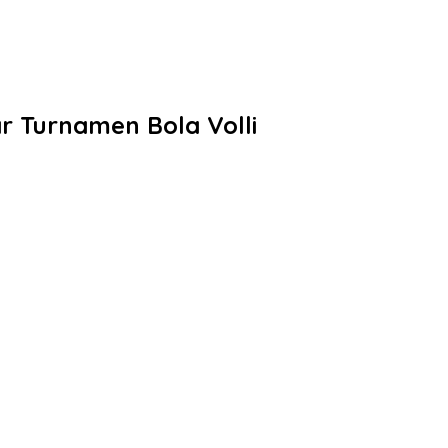
 Turnamen Bola Volli