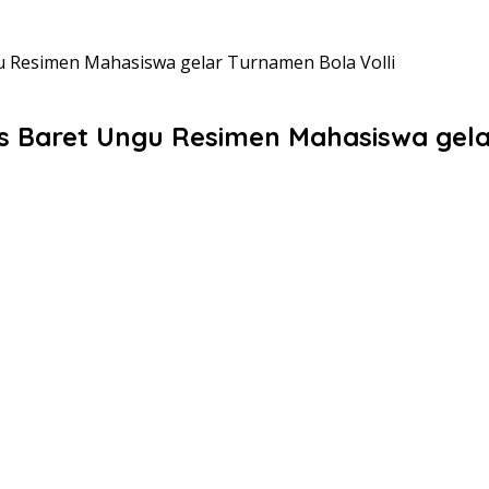
 Resimen Mahasiswa gelar Turnamen Bola Volli
 Baret Ungu Resimen Mahasiswa gelar