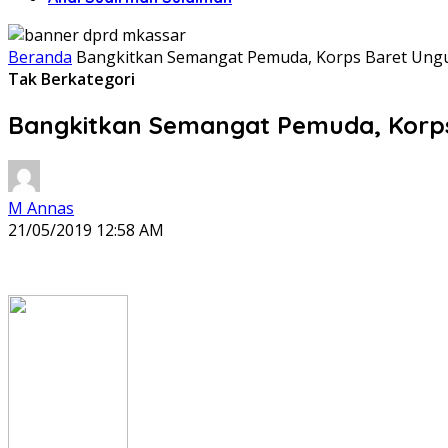
Beranda
Bangkitkan Semangat Pemuda, Korps Baret Ungu
Tak Berkategori
Bangkitkan Semangat Pemuda, Korps
M Annas
21/05/2019 12:58 AM