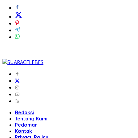
Redaksi
Tentang Kami
Pedoman
Kontak
Privacy Policy