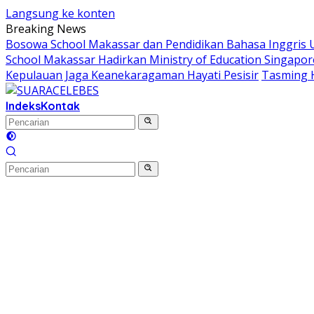
Langsung ke konten
Breaking News
Bosowa School Makassar dan Pendidikan Bahasa Inggris Un
School Makassar Hadirkan Ministry of Education Singapor
Kepulauan Jaga Keanekaragaman Hayati Pesisir
Tasming 
Indeks
Kontak