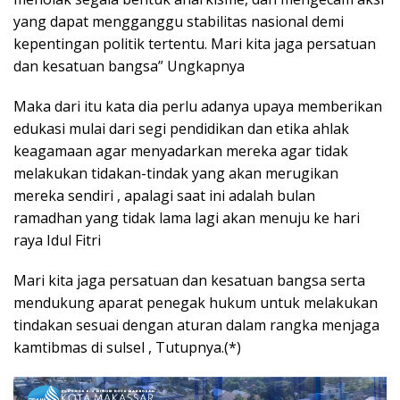
yang dapat mengganggu stabilitas nasional demi
kepentingan politik tertentu. Mari kita jaga persatuan
dan kesatuan bangsa” Ungkapnya
Maka dari itu kata dia perlu adanya upaya memberikan
edukasi mulai dari segi pendidikan dan etika ahlak
keagamaan agar menyadarkan mereka agar tidak
melakukan tidakan-tindak yang akan merugikan
mereka sendiri , apalagi saat ini adalah bulan
ramadhan yang tidak lama lagi akan menuju ke hari
raya Idul Fitri
Mari kita jaga persatuan dan kesatuan bangsa serta
mendukung aparat penegak hukum untuk melakukan
tindakan sesuai dengan aturan dalam rangka menjaga
kamtibmas di sulsel , Tutupnya.(*)