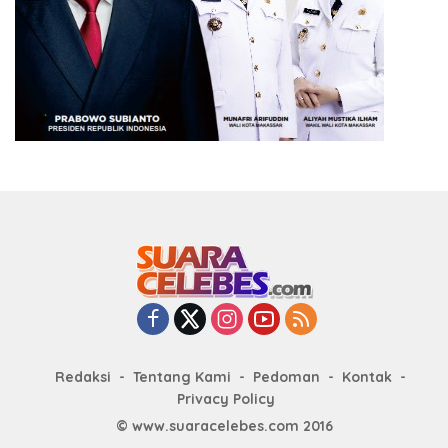
Redaksi
Tentang Kami
Pedoman
Kontak
Privacy Policy
© www.suaracelebes.com 2016