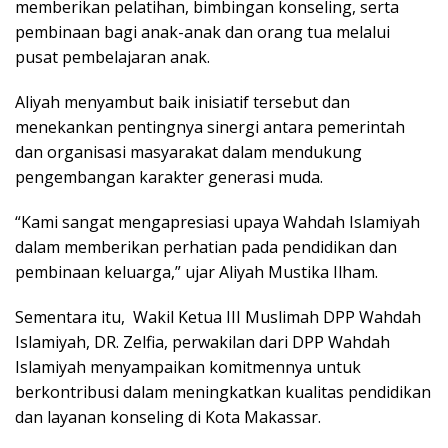
memberikan pelatihan, bimbingan konseling, serta
pembinaan bagi anak-anak dan orang tua melalui
pusat pembelajaran anak.
Aliyah menyambut baik inisiatif tersebut dan
menekankan pentingnya sinergi antara pemerintah
dan organisasi masyarakat dalam mendukung
pengembangan karakter generasi muda.
“Kami sangat mengapresiasi upaya Wahdah Islamiyah
dalam memberikan perhatian pada pendidikan dan
pembinaan keluarga,” ujar Aliyah Mustika Ilham.
Sementara itu, Wakil Ketua III Muslimah DPP Wahdah
Islamiyah, DR. Zelfia, perwakilan dari DPP Wahdah
Islamiyah menyampaikan komitmennya untuk
berkontribusi dalam meningkatkan kualitas pendidikan
dan layanan konseling di Kota Makassar.