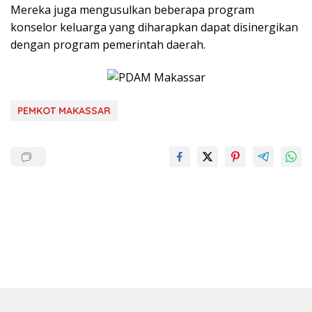
Mereka juga mengusulkan beberapa program
konselor keluarga yang diharapkan dapat disinergikan
dengan program pemerintah daerah.
PEMKOT MAKASSAR