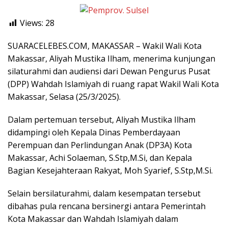
Views:
28
SUARACELEBES.COM, MAKASSAR – Wakil Wali Kota
Makassar, Aliyah Mustika Ilham, menerima kunjungan
silaturahmi dan audiensi dari Dewan Pengurus Pusat
(DPP) Wahdah Islamiyah di ruang rapat Wakil Wali Kota
Makassar, Selasa (25/3/2025).
Dalam pertemuan tersebut, Aliyah Mustika Ilham
didampingi oleh Kepala Dinas Pemberdayaan
Perempuan dan Perlindungan Anak (DP3A) Kota
Makassar, Achi Solaeman, S.Stp,M.Si, dan Kepala
Bagian Kesejahteraan Rakyat, Moh Syarief, S.Stp,M.Si.
Selain bersilaturahmi, dalam kesempatan tersebut
dibahas pula rencana bersinergi antara Pemerintah
Kota Makassar dan Wahdah Islamiyah dalam