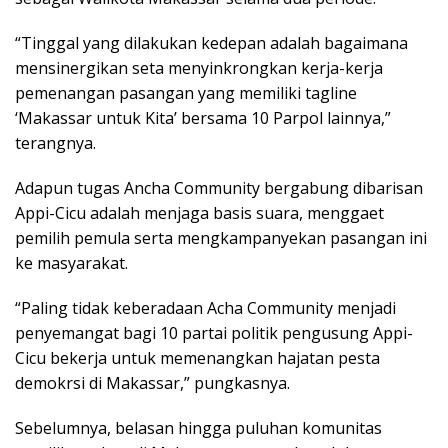
“Tinggal yang dilakukan kedepan adalah bagaimana
mensinergikan seta menyinkrongkan kerja-kerja
pemenangan pasangan yang memiliki tagline
‘Makassar untuk Kita’ bersama 10 Parpol lainnya,”
terangnya.
Adapun tugas Ancha Community bergabung dibarisan
Appi-Cicu adalah menjaga basis suara, menggaet
pemilih pemula serta mengkampanyekan pasangan ini
ke masyarakat.
“Paling tidak keberadaan Acha Community menjadi
penyemangat bagi 10 partai politik pengusung Appi-
Cicu bekerja untuk memenangkan hajatan pesta
demokrsi di Makassar,” pungkasnya.
Sebelumnya, belasan hingga puluhan komunitas