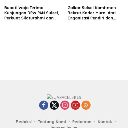
Bupati Wajo Terima
Golkar Sulsel Komitmen
Kunjungan DPW PAN Sulsel,
Rekrut Kader Murni dari
Perkuat Silaturahmi dan
Organisasi Pendiri dan
Sinergi Pembangunan
Didirikan
Daerah
Redaksi
Tentang Kami
Pedoman
Kontak