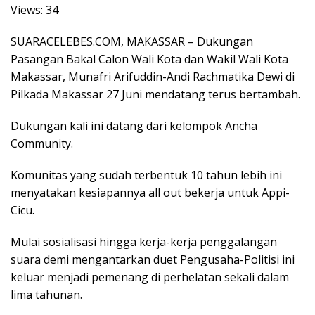
Views:
34
SUARACELEBES.COM, MAKASSAR – Dukungan
Pasangan Bakal Calon Wali Kota dan Wakil Wali Kota
Makassar, Munafri Arifuddin-Andi Rachmatika Dewi di
Pilkada Makassar 27 Juni mendatang terus bertambah.
Dukungan kali ini datang dari kelompok Ancha
Community.
Komunitas yang sudah terbentuk 10 tahun lebih ini
menyatakan kesiapannya all out bekerja untuk Appi-
Cicu.
Mulai sosialisasi hingga kerja-kerja penggalangan
suara demi mengantarkan duet Pengusaha-Politisi ini
keluar menjadi pemenang di perhelatan sekali dalam
lima tahunan.