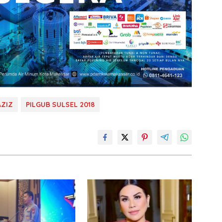
AZIZ
PILGUB SULSEL 2018