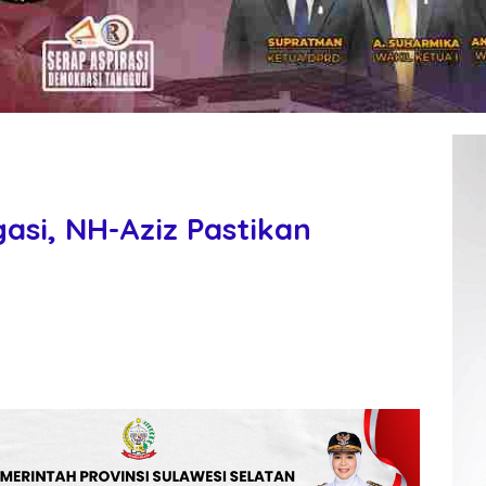
asi, NH-Aziz Pastikan