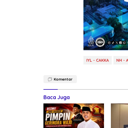
IYL - CAKKA
NH - 
Komentar
Baca Juga