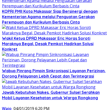
KOPRI PMII Kota Makassar Siap Bersinergi dengan
Kementerian Agama melalui Penguatan Gerakan
Perempuan dan Kurikulum Berbasis Cinta
Wakil Ketua DPRD Makassar Eric Horas Soroti
Maraknya Begal, Desak Pemkot Hadirkan Solusi
Konkret
Wabup Pinrang Pimpin Sinkronisasi Layanan Perizinan,
Dorong Pelayanan Lebih Cepat dan Terintegrasi
Jawab Kebutuhan Nakes, Gubernur Sulsel Serahkan
Mobil Layanan Kesehatan untuk Warga Rongkong
Wajo
04/01/2019 6:20 PM