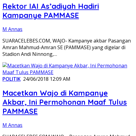
Rektor IAI As’adiyah Hadiri
Kampanye PAMMASE
M Annas
SUARACELEBES.COM, WAJO- Kampanye akbar Pasangan
Amran Mahmud-Amran SE (PAMMASE) yang digelar di
Stadion Andi Ninnong,…
POLITIK
24/06/2018 12:09 AM
Macetkan Wajo di Kampanye
Akbar, Ini Permohonan Maaf Tulus
PAMMASE
M Annas