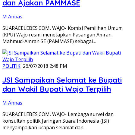
dan Ajakan PAMMASE
M Annas
SUARACELEBES.COM, WAJO- Komisi Pemilihan Umum
(KPU) Wajo resmi menetapkan Pasangan Amran
Mahmud-Amran SE (PAMMASE) sebagai…
POLITIK
26/07/2018 2:48 PM
JSI Sampaikan Selamat ke Bupati
dan Wakil Bupati Wajo Terpilih
M Annas
SUARACELEBES.COM, WAJO- Lembaga survei dan
konsultan politik Jaringan Suara Indonesia (JSI)
menyampaikan ucapan selamat dan…