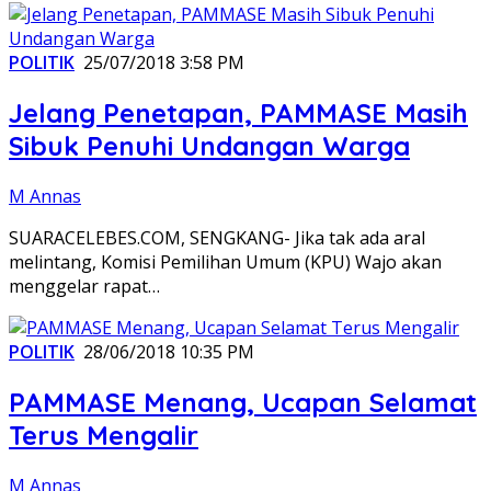
POLITIK
25/07/2018 3:58 PM
Jelang Penetapan, PAMMASE Masih
Sibuk Penuhi Undangan Warga
M Annas
SUARACELEBES.COM, SENGKANG- Jika tak ada aral
melintang, Komisi Pemilihan Umum (KPU) Wajo akan
menggelar rapat…
POLITIK
28/06/2018 10:35 PM
PAMMASE Menang, Ucapan Selamat
Terus Mengalir
M Annas