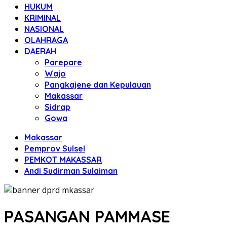
HUKUM
KRIMINAL
NASIONAL
OLAHRAGA
DAERAH
Parepare
Wajo
Pangkajene dan Kepulauan
Makassar
Sidrap
Gowa
Makassar
Pemprov Sulsel
PEMKOT MAKASSAR
Andi Sudirman Sulaiman
PASANGAN PAMMASE