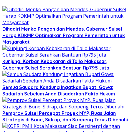
Dihadiri Menko Pangan dan Mendes, Gubernur Sulsel
Harap KDKMP Optimalkan Program Pemerintah untuk
Masyarakat
Kunjungi Korban Kebakaran di Tallo Makassar,
Gubernur Sulsel Serahkan Bantuan Rp795 Juta
Semua Saudara Kandung Ingatkan Bupati Gowa:
Sadarlah Sebelum Anda Disadarkan Fakta Hukum
Pemprov Sulsel Percepat Proyek MYP, Ruas Jalan
Strategis di Bone, Sidrap, dan Soppeng Terus Dibenahi