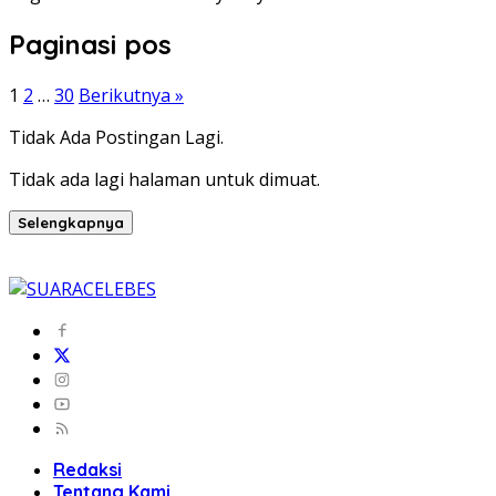
Paginasi pos
1
2
…
30
Berikutnya »
Tidak Ada Postingan Lagi.
Tidak ada lagi halaman untuk dimuat.
Selengkapnya
Redaksi
Tentang Kami