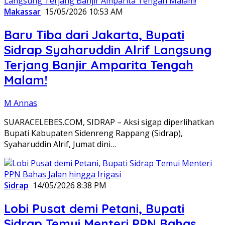
Makassar
15/05/2026 10:53 AM
Baru Tiba dari Jakarta, Bupati
Sidrap Syaharuddin Alrif Langsung
Terjang Banjir Amparita Tengah
Malam!
M Annas
SUARACELEBES.COM, SIDRAP – Aksi sigap diperlihatkan
Bupati Kabupaten Sidenreng Rappang (Sidrap),
Syaharuddin Alrif, Jumat dini…
Sidrap
14/05/2026 8:38 PM
Lobi Pusat demi Petani, Bupati
Sidrap Temui Menteri PPN Bahas