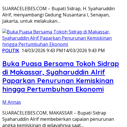
SUARACELEBES.COM – Bupati Sidrap, H. Syaharuddin
Alrif, menyambangi Gedung Nusantara I, Senayan,
Jakarta, untuk melakukan…
POLITIK
14/03/2026 9:43 PM
14/03/2026 9:43 PM
Buka Puasa Bersama Tokoh Sidrap
di Makassar, Syaharuddin Alrif
Paparkan Penurunan Kemiskinan
hingga Pertumbuhan Ekonomi
M Annas
SUARACELEBES.COM, MAKASSAR – Bupati Sidrap
Syaharuddin Alrif membeberkan capaian penurunan
angka kemiskinan di wilayahnya saat…