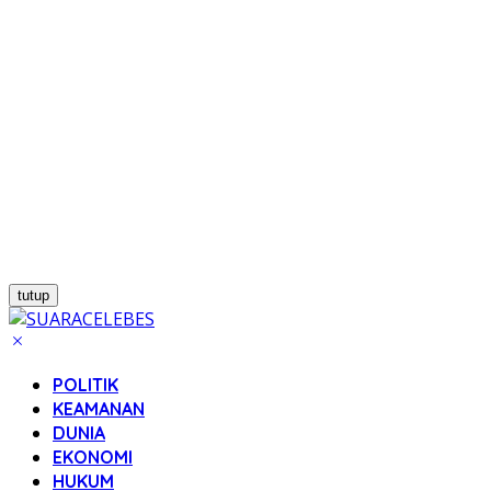
tutup
POLITIK
KEAMANAN
DUNIA
EKONOMI
HUKUM