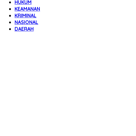
HUKUM
KEAMANAN
KRIMINAL
NASIONAL
DAERAH