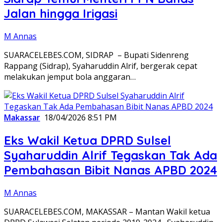
Jalan hingga Irigasi
M Annas
SUARACELEBES.COM, SIDRAP – Bupati Sidenreng
Rappang (Sidrap), Syaharuddin Alrif, bergerak cepat
melakukan jemput bola anggaran…
Makassar
18/04/2026 8:51 PM
Eks Wakil Ketua DPRD Sulsel
Syaharuddin Alrif Tegaskan Tak Ada
Pembahasan Bibit Nanas APBD 2024
M Annas
SUARACELEBES.COM, MAKASSAR – Mantan Wakil ketua