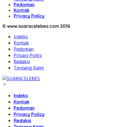
Pedoman
Kontak
Privacy Policy
© www.suaracelebes.com 2016
Indeks
Kontak
Pedoman
Privacy Policy
Redaksi
Tentang Kami
Indeks
Kontak
Pedoman
Privacy Policy
Redaksi
Tentang Kami