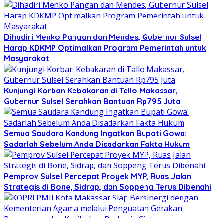
Dihadiri Menko Pangan dan Mendes, Gubernur Sulsel
Harap KDKMP Optimalkan Program Pemerintah untuk
Masyarakat
Kunjungi Korban Kebakaran di Tallo Makassar,
Gubernur Sulsel Serahkan Bantuan Rp795 Juta
Semua Saudara Kandung Ingatkan Bupati Gowa:
Sadarlah Sebelum Anda Disadarkan Fakta Hukum
Pemprov Sulsel Percepat Proyek MYP, Ruas Jalan
Strategis di Bone, Sidrap, dan Soppeng Terus Dibenahi