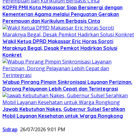
KOPRI PMII Kota Makassar Siap Bersinergi dengan
Kementerian Agama melalui Penguatan Gerakan
Perempuan dan Kurikulum Berbasis Cinta
Wakil Ketua DPRD Makassar Eric Horas Soroti
Maraknya Begal, Desak Pemkot Hadirkan Solusi
Konkret
Wabup Pinrang Pimpin Sinkronisasi Layanan Perizinan,
Dorong Pelayanan Lebih Cepat dan Terintegrasi
Jawab Kebutuhan Nakes, Gubernur Sulsel Serahkan
Mobil Layanan Kesehatan untuk Warga Rongkong
Sidrap
26/07/2026 9:01 PM