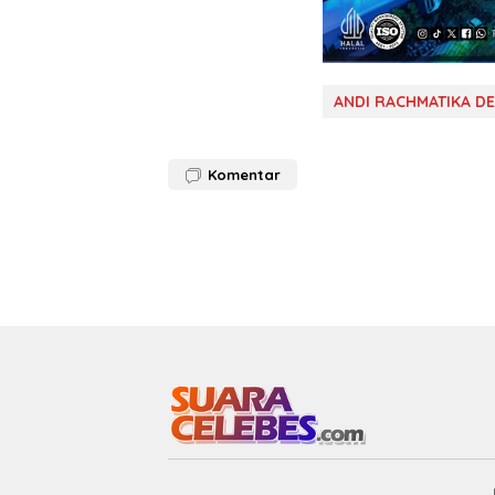
ANDI RACHMATIKA D
Komentar