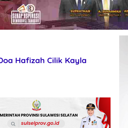
Doa Hafizah Cilik Kayla