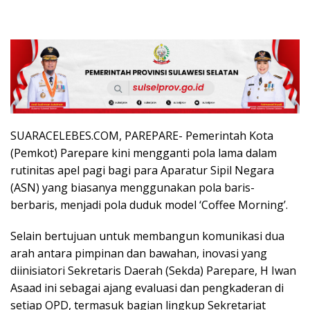
SUARACELEBES.COM, PAREPARE- Pemerintah Kota
(Pemkot) Parepare kini mengganti pola lama dalam
rutinitas apel pagi bagi para Aparatur Sipil Negara
(ASN) yang biasanya menggunakan pola baris-
berbaris, menjadi pola duduk model ‘Coffee Morning’.
Selain bertujuan untuk membangun komunikasi dua
arah antara pimpinan dan bawahan, inovasi yang
diinisiatori Sekretaris Daerah (Sekda) Parepare, H Iwan
Asaad ini sebagai ajang evaluasi dan pengkaderan di
setiap OPD, termasuk bagian lingkup Sekretariat