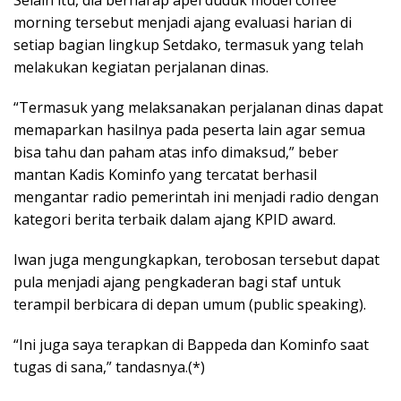
Selain itu, dia berharap apel duduk model coffee
morning tersebut menjadi ajang evaluasi harian di
setiap bagian lingkup Setdako, termasuk yang telah
melakukan kegiatan perjalanan dinas.
“Termasuk yang melaksanakan perjalanan dinas dapat
memaparkan hasilnya pada peserta lain agar semua
bisa tahu dan paham atas info dimaksud,” beber
mantan Kadis Kominfo yang tercatat berhasil
mengantar radio pemerintah ini menjadi radio dengan
kategori berita terbaik dalam ajang KPID award.
Iwan juga mengungkapkan, terobosan tersebut dapat
pula menjadi ajang pengkaderan bagi staf untuk
terampil berbicara di depan umum (public speaking).
“Ini juga saya terapkan di Bappeda dan Kominfo saat
tugas di sana,” tandasnya.(*)