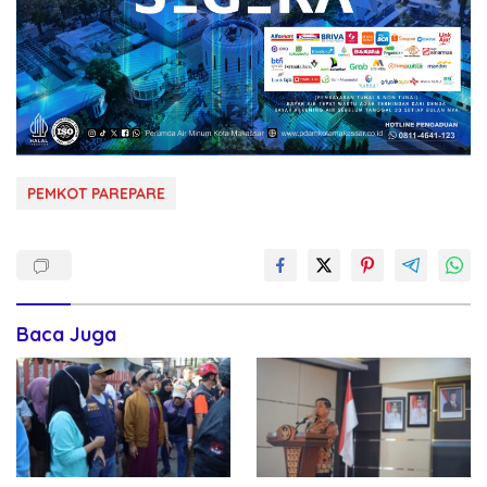
PEMKOT PAREPARE
Baca Juga