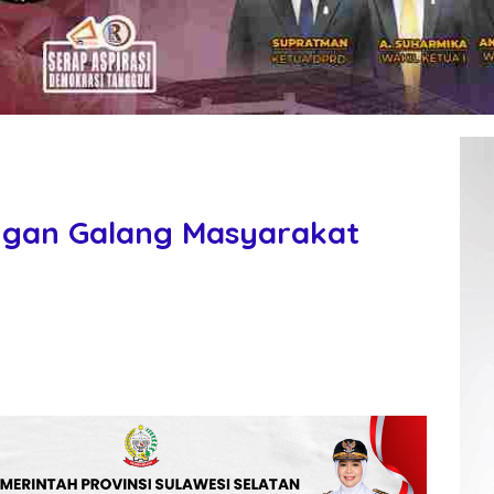
angan Galang Masyarakat