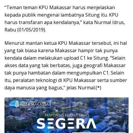
“Teman teman KPU Makassar harus menjelaskan
kepada publik mengenai lambatnya Situng itu. KPU
harus transfaran apa kendalanya,” kata Nurmal Idrus,
Rabu (01/05/2019).
Menurut mantan ketua KPU Makassar tersebut, ini hal
yang tak biasa karena Makassar hampir tak punya
kendala dalam melakukan upload C1 ke Situng. “Selain
akses data yang tak berbatas, juga geografi Makassar
tak punya hambatan dalam mengumpulkan C1. Selain
itu, peralatan teknologi di KPU Makassar serta sumber
daya manusia yang bagus,” jelas Nurmal.(*)