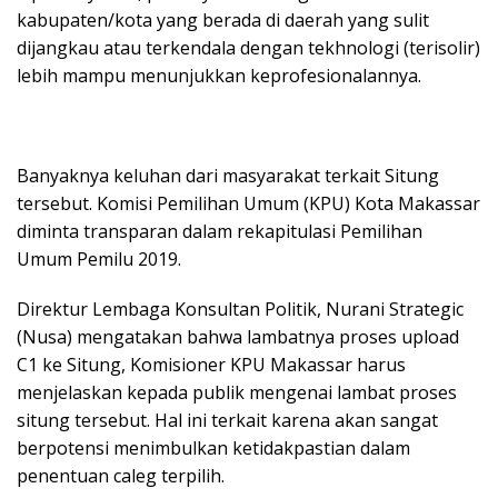
kabupaten/kota yang berada di daerah yang sulit
dijangkau atau terkendala dengan tekhnologi (terisolir)
lebih mampu menunjukkan keprofesionalannya.
Banyaknya keluhan dari masyarakat terkait Situng
tersebut. Komisi Pemilihan Umum (KPU) Kota Makassar
diminta transparan dalam rekapitulasi Pemilihan
Umum Pemilu 2019.
Direktur Lembaga Konsultan Politik, Nurani Strategic
(Nusa) mengatakan bahwa lambatnya proses upload
C1 ke Situng, Komisioner KPU Makassar harus
menjelaskan kepada publik mengenai lambat proses
situng tersebut. Hal ini terkait karena akan sangat
berpotensi menimbulkan ketidakpastian dalam
penentuan caleg terpilih.