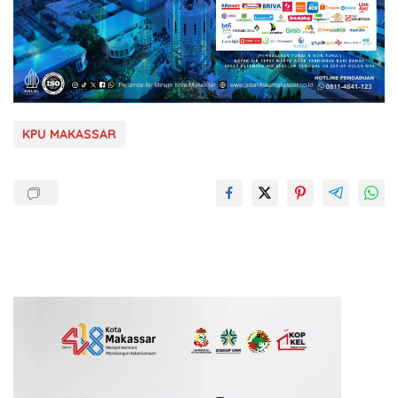
KPU MAKASSAR