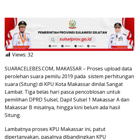
Views:
32
SUARACELEBES.COM, MAKASSAR – Proses upload data
perolehan suara pemilu 2019 pada sistem perhitungan
suara (Situng) di KPU Kota Makassar dinilai Sangat
Lambat. Tiga belas hari pasca pencoblosan untuk
pemilihan DPRD Sulsel, Dapil Sulsel 1 Makassar A dan
Makassar B misalnya, hingga kini belum ada hasil
Situng.
Lambatnya proses KPU Makassar ini, patut
dipertanyakan, pasalnya dibandingkan KPU