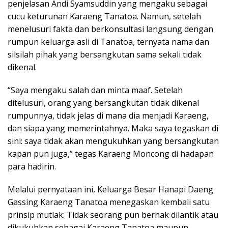
penjelasan Andi Syamsuddin yang mengaku sebagai
cucu keturunan Karaeng Tanatoa. Namun, setelah
menelusuri fakta dan berkonsultasi langsung dengan
rumpun keluarga asli di Tanatoa, ternyata nama dan
silsilah pihak yang bersangkutan sama sekali tidak
dikenal.
“Saya mengaku salah dan minta maaf. Setelah
ditelusuri, orang yang bersangkutan tidak dikenal
rumpunnya, tidak jelas di mana dia menjadi Karaeng,
dan siapa yang memerintahnya. Maka saya tegaskan di
sini: saya tidak akan mengukuhkan yang bersangkutan
kapan pun juga,” tegas Karaeng Moncong di hadapan
para hadirin.
Melalui pernyataan ini, Keluarga Besar Hanapi Daeng
Gassing Karaeng Tanatoa menegaskan kembali satu
prinsip mutlak: Tidak seorang pun berhak dilantik atau
dikukuhkan sebagai Karaeng Tanatoa maupun