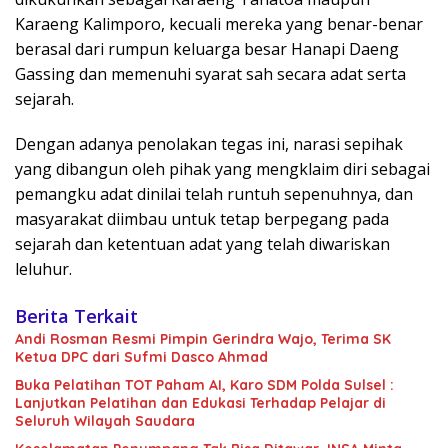
Karaeng Kalimporo, kecuali mereka yang benar-benar
berasal dari rumpun keluarga besar Hanapi Daeng
Gassing dan memenuhi syarat sah secara adat serta
sejarah.
Dengan adanya penolakan tegas ini, narasi sepihak
yang dibangun oleh pihak yang mengklaim diri sebagai
pemangku adat dinilai telah runtuh sepenuhnya, dan
masyarakat diimbau untuk tetap berpegang pada
sejarah dan ketentuan adat yang telah diwariskan
leluhur.
Berita Terkait
Andi Rosman Resmi Pimpin Gerindra Wajo, Terima SK
Ketua DPC dari Sufmi Dasco Ahmad
Buka Pelatihan TOT Paham AI, Karo SDM Polda Sulsel :
Lanjutkan Pelatihan dan Edukasi Terhadap Pelajar di
Seluruh Wilayah Saudara