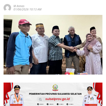
M Annas
01/06/2026 10:13 AM