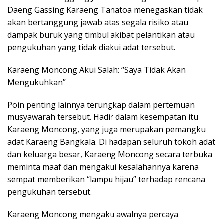
Daeng Gassing Karaeng Tanatoa menegaskan tidak
akan bertanggung jawab atas segala risiko atau
dampak buruk yang timbul akibat pelantikan atau
pengukuhan yang tidak diakui adat tersebut.
Karaeng Moncong Akui Salah: “Saya Tidak Akan
Mengukuhkan”
Poin penting lainnya terungkap dalam pertemuan
musyawarah tersebut. Hadir dalam kesempatan itu
Karaeng Moncong, yang juga merupakan pemangku
adat Karaeng Bangkala. Di hadapan seluruh tokoh adat
dan keluarga besar, Karaeng Moncong secara terbuka
meminta maaf dan mengakui kesalahannya karena
sempat memberikan “lampu hijau” terhadap rencana
pengukuhan tersebut.
Karaeng Moncong mengaku awalnya percaya