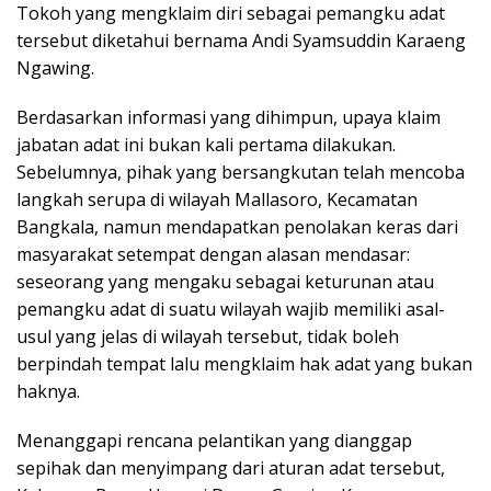
Tokoh yang mengklaim diri sebagai pemangku adat
tersebut diketahui bernama Andi Syamsuddin Karaeng
Ngawing.
Berdasarkan informasi yang dihimpun, upaya klaim
jabatan adat ini bukan kali pertama dilakukan.
Sebelumnya, pihak yang bersangkutan telah mencoba
langkah serupa di wilayah Mallasoro, Kecamatan
Bangkala, namun mendapatkan penolakan keras dari
masyarakat setempat dengan alasan mendasar:
seseorang yang mengaku sebagai keturunan atau
pemangku adat di suatu wilayah wajib memiliki asal-
usul yang jelas di wilayah tersebut, tidak boleh
berpindah tempat lalu mengklaim hak adat yang bukan
haknya.
Menanggapi rencana pelantikan yang dianggap
sepihak dan menyimpang dari aturan adat tersebut,