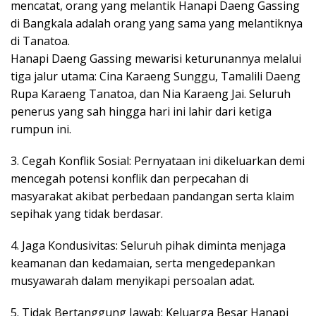
mencatat, orang yang melantik Hanapi Daeng Gassing
di Bangkala adalah orang yang sama yang melantiknya
di Tanatoa.
Hanapi Daeng Gassing mewarisi keturunannya melalui
tiga jalur utama: Cina Karaeng Sunggu, Tamalili Daeng
Rupa Karaeng Tanatoa, dan Nia Karaeng Jai. Seluruh
penerus yang sah hingga hari ini lahir dari ketiga
rumpun ini.
3. Cegah Konflik Sosial: Pernyataan ini dikeluarkan demi
mencegah potensi konflik dan perpecahan di
masyarakat akibat perbedaan pandangan serta klaim
sepihak yang tidak berdasar.
4. Jaga Kondusivitas: Seluruh pihak diminta menjaga
keamanan dan kedamaian, serta mengedepankan
musyawarah dalam menyikapi persoalan adat.
5. Tidak Bertanggung Jawab: Keluarga Besar Hanapi