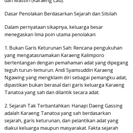
dan Massiri (Karaeng Lau).
Dasar Penolakan Berdasarkan Sejarah dan Silsilah
Dalam pernyataan sikapnya, keluarga besar
menegaskan lima poin utama penolakan:
1. Bukan Garis Keturunan Sah: Rencana pengukuhan
yang mengatasnamakan Karaeng Kalimporo
bertentangan dengan pemahaman adat yang dipegang
teguh turun-temurun. Andi Syamsuddin Karaeng
Ngawing yang mengklaim diri sebagai pemangku adat,
dipastikan bukan berasal dari garis keluarga Karaeng
Tanatoa yang sah dan dilantik secara adat.
2. Sejarah Tak Terbantahkan: Hanapi Daeng Gassing
adalah Karaeng Tanatoa yang sah berdasarkan
sejarah, garis keturunan, dan pelantikan adat yang
diakui keluarga maupun masyarakat. Fakta sejarah