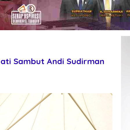
ati Sambut Andi Sudirman