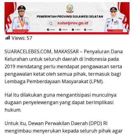
Views:
57
SUARACELEBES.COM, MAKASSAR – Penyaluran Dana
Kelurahan untuk seluruh daerah di Indonesia pada
2019 mendatang perlu mendapat pengawasan serta
pengawalan ketat oleh semua pihak, termasuk bagi
Lembaga Pemberdayaan Masyarakat (LPM).
Hal itu dilakukan guna mengantisipasi munculnya
dugaan penyelewengan yang dapat berimplikasi
hukum.
Untuk itu, Dewan Perwakilan Daerah (DPD) RI
mengimbau menyerukan kepada seluruh pihak agar