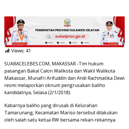
Views:
41
SUARACELEBES.COM, MAKASSAR -Tim hukum
pasangan Bakal Calon Walikota dan Wakil Walikota
Makassar, Munafri Arifuddin dan Andi Rachmatika Dewi
resmi melaporkan oknum pengrusakan baliho
kandidatnya, Selasa (2/1/2018).
Kabarnya baliho yang dirusak di Kelurahan
Tamarunang, Kecamatan Mariso tersebut dilakukan
oleh salah satu ketua RW bersama rekan-rekannya.