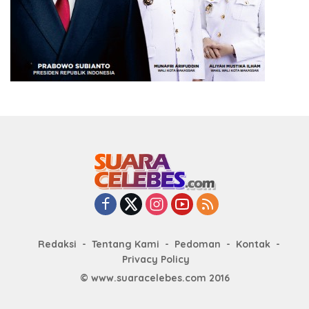
Redaksi
Tentang Kami
Pedoman
Kontak
Privacy Policy
© www.suaracelebes.com 2016