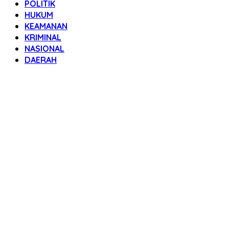
POLITIK
HUKUM
KEAMANAN
KRIMINAL
NASIONAL
DAERAH