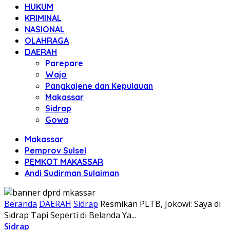
HUKUM
KRIMINAL
NASIONAL
OLAHRAGA
DAERAH
Parepare
Wajo
Pangkajene dan Kepulauan
Makassar
Sidrap
Gowa
Makassar
Pemprov Sulsel
PEMKOT MAKASSAR
Andi Sudirman Sulaiman
Beranda
DAERAH
Sidrap
Resmikan PLTB, Jokowi: Saya di
Sidrap Tapi Seperti di Belanda Ya...
Sidrap