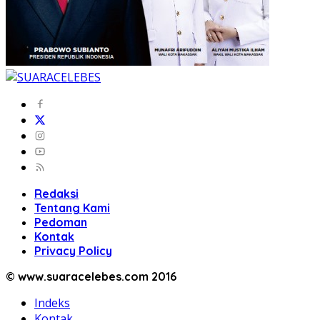
Redaksi
Tentang Kami
Pedoman
Kontak
Privacy Policy
© www.suaracelebes.com 2016
Indeks
Kontak