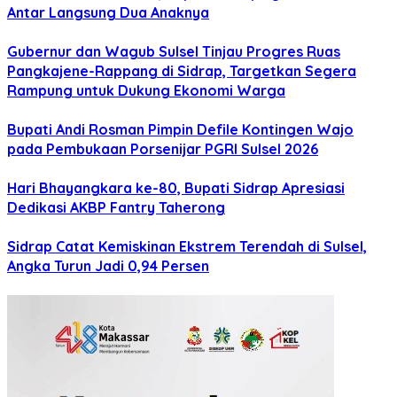
Antar Langsung Dua Anaknya
Gubernur dan Wagub Sulsel Tinjau Progres Ruas
Pangkajene-Rappang di Sidrap, Targetkan Segera
Rampung untuk Dukung Ekonomi Warga
Bupati Andi Rosman Pimpin Defile Kontingen Wajo
pada Pembukaan Porsenijar PGRI Sulsel 2026
Hari Bhayangkara ke-80, Bupati Sidrap Apresiasi
Dedikasi AKBP Fantry Taherong
Sidrap Catat Kemiskinan Ekstrem Terendah di Sulsel,
Angka Turun Jadi 0,94 Persen