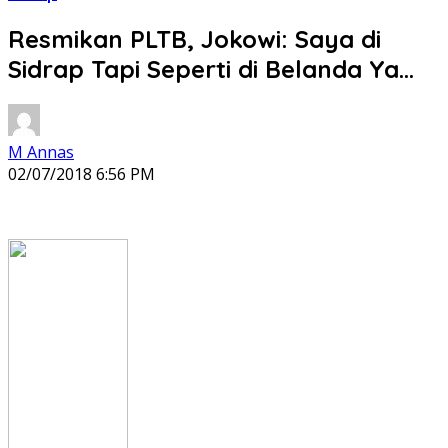
Resmikan PLTB, Jokowi: Saya di
Sidrap Tapi Seperti di Belanda Ya…
M Annas
02/07/2018 6:56 PM