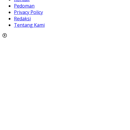
Pedoman
Privacy Policy
Redaksi
Tentang Kami