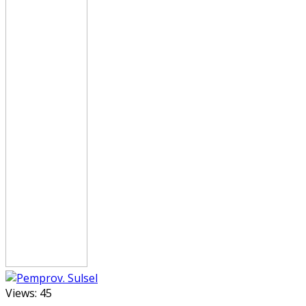
Views:
45