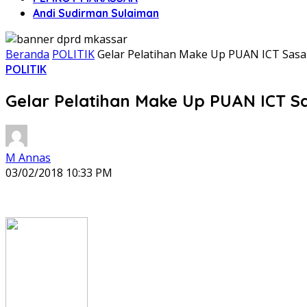
Andi Sudirman Sulaiman
Beranda
POLITIK
Gelar Pelatihan Make Up PUAN ICT Sasa
POLITIK
Gelar Pelatihan Make Up PUAN ICT S
M Annas
03/02/2018 10:33 PM