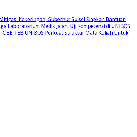
Mitigasi Kekeringan, Gubernur Sulsel Siapkan Bantuan
ga Laboratorium Medik Jalani Uji Kompetensi di UNIBOS
um OBE, FEB UNIBOS Perkuat Struktur Mata Kuliah Untuk