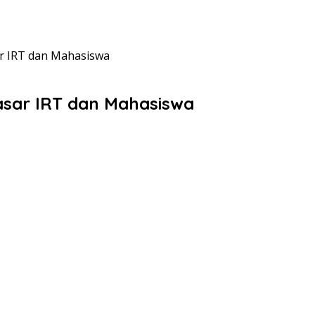
r IRT dan Mahasiswa
asar IRT dan Mahasiswa