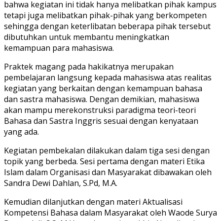
bahwa kegiatan ini tidak hanya melibatkan pihak kampus
tetapi juga melibatkan pihak-pihak yang berkompeten
sehingga dengan keterlibatan beberapa pihak tersebut
dibutuhkan untuk membantu meningkatkan
kemampuan para mahasiswa.
Praktek magang pada hakikatnya merupakan
pembelajaran langsung kepada mahasiswa atas realitas
kegiatan yang berkaitan dengan kemampuan bahasa
dan sastra mahasiswa. Dengan demikian, mahasiswa
akan mampu merekonstruksi paradigma teori-teori
Bahasa dan Sastra Inggris sesuai dengan kenyataan
yang ada.
Kegiatan pembekalan dilakukan dalam tiga sesi dengan
topik yang berbeda. Sesi pertama dengan materi Etika
Islam dalam Organisasi dan Masyarakat dibawakan oleh
Sandra Dewi Dahlan, S.Pd, M.A.
Kemudian dilanjutkan dengan materi Aktualisasi
Kompetensi Bahasa dalam Masyarakat oleh Waode Surya