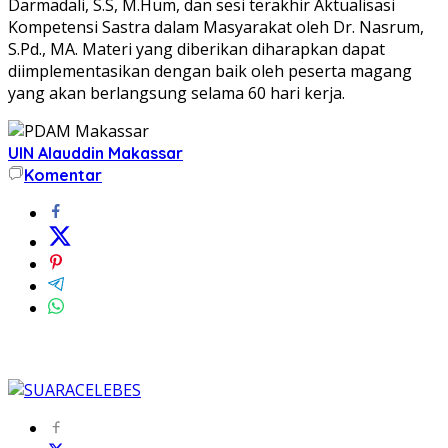
Darmadali, S.S, M.Hum, dan sesi terakhir Aktualisasi
Kompetensi Sastra dalam Masyarakat oleh Dr. Nasrum,
S.Pd., MA. Materi yang diberikan diharapkan dapat
diimplementasikan dengan baik oleh peserta magang
yang akan berlangsung selama 60 hari kerja.
UIN Alauddin Makassar
Komentar