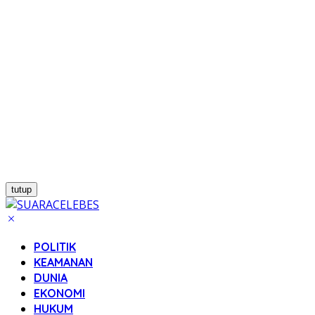
tutup
POLITIK
KEAMANAN
DUNIA
EKONOMI
HUKUM