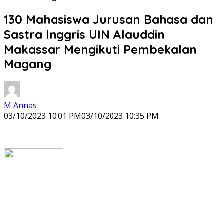
130 Mahasiswa Jurusan Bahasa dan
Sastra Inggris UIN Alauddin
Makassar Mengikuti Pembekalan
Magang
M Annas
03/10/2023 10:01 PM
03/10/2023 10:35 PM