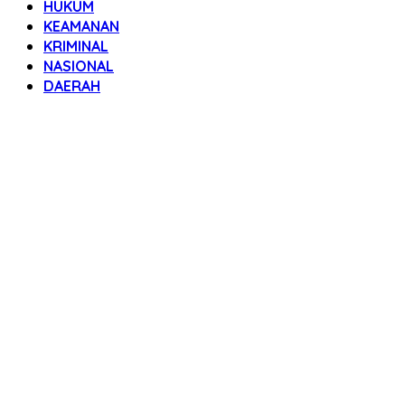
HUKUM
KEAMANAN
KRIMINAL
NASIONAL
DAERAH