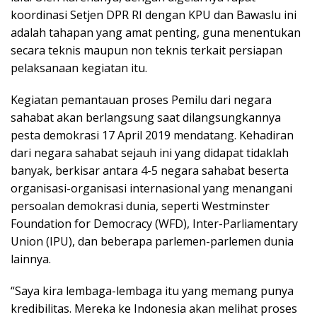
koordinasi Setjen DPR RI dengan KPU dan Bawaslu ini
adalah tahapan yang amat penting, guna menentukan
secara teknis maupun non teknis terkait persiapan
pelaksanaan kegiatan itu.
Kegiatan pemantauan proses Pemilu dari negara
sahabat akan berlangsung saat dilangsungkannya
pesta demokrasi 17 April 2019 mendatang. Kehadiran
dari negara sahabat sejauh ini yang didapat tidaklah
banyak, berkisar antara 4-5 negara sahabat beserta
organisasi-organisasi internasional yang menangani
persoalan demokrasi dunia, seperti Westminster
Foundation for Democracy (WFD), Inter-Parliamentary
Union (IPU), dan beberapa parlemen-parlemen dunia
lainnya.
“Saya kira lembaga-lembaga itu yang memang punya
kredibilitas. Mereka ke Indonesia akan melihat proses