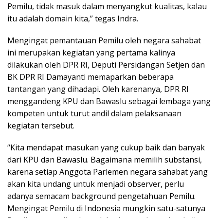
Pemilu, tidak masuk dalam menyangkut kualitas, kalau
itu adalah domain kita,” tegas Indra.
Mengingat pemantauan Pemilu oleh negara sahabat
ini merupakan kegiatan yang pertama kalinya
dilakukan oleh DPR RI, Deputi Persidangan Setjen dan
BK DPR RI Damayanti memaparkan beberapa
tantangan yang dihadapi. Oleh karenanya, DPR RI
menggandeng KPU dan Bawaslu sebagai lembaga yang
kompeten untuk turut andil dalam pelaksanaan
kegiatan tersebut.
“Kita mendapat masukan yang cukup baik dan banyak
dari KPU dan Bawaslu. Bagaimana memilih substansi,
karena setiap Anggota Parlemen negara sahabat yang
akan kita undang untuk menjadi observer, perlu
adanya semacam background pengetahuan Pemilu.
Mengingat Pemilu di Indonesia mungkin satu-satunya