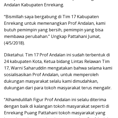
Andalan Kabupaten Enrekang.
“Bismillah saya bergabung di Tim 17 Kabupaten
Enrekang untuk memenangkan Prof Andalan, kami
butuh pemimpin yang bersih, pemimpin yang bisa
membawa perubahan.” Ungkap Pattahani Jumat,
(4/5/2018).
Diketahui. Tim 17 Prof Andalan ini sudah terbentuk di
24 kabupaten Kota, Ketua bidang Lintas Relawan Tim
17, Warni Saharuddin mengatakan bahwa selama kami
sosialisasikan Prof Andalan, untuk memperoleh
dukungan masyarakat selalu kami dimudahkan,
dukungan dari para tokoh masyarakat terus mengalir.
“Alhamdulillah Figur Prof Andalan ini selalu diterima
dengan baik di kalangan tokoh masyarakat seperti di
Enrekang Puang Pattahani tokoh masyarakat yang