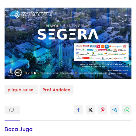
pilgub sulsel
Prof Andalan
Baca Juga