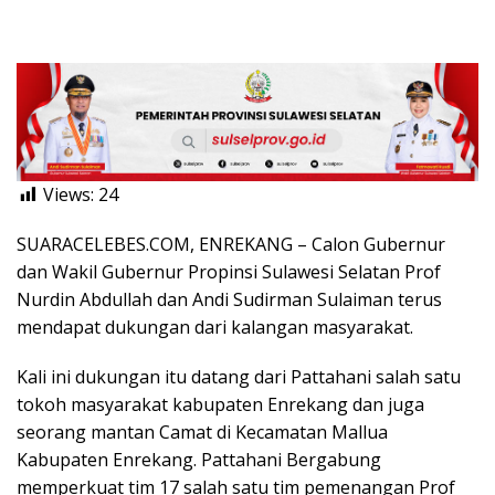
Views:
24
SUARACELEBES.COM, ENREKANG – Calon Gubernur
dan Wakil Gubernur Propinsi Sulawesi Selatan Prof
Nurdin Abdullah dan Andi Sudirman Sulaiman terus
mendapat dukungan dari kalangan masyarakat.
Kali ini dukungan itu datang dari Pattahani salah satu
tokoh masyarakat kabupaten Enrekang dan juga
seorang mantan Camat di Kecamatan Mallua
Kabupaten Enrekang. Pattahani Bergabung
memperkuat tim 17 salah satu tim pemenangan Prof