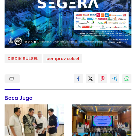
DISDIK SULSEL
pemprov sulsel
Baca Juga