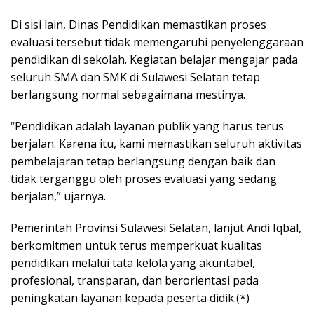
Di sisi lain, Dinas Pendidikan memastikan proses
evaluasi tersebut tidak memengaruhi penyelenggaraan
pendidikan di sekolah. Kegiatan belajar mengajar pada
seluruh SMA dan SMK di Sulawesi Selatan tetap
berlangsung normal sebagaimana mestinya.
“Pendidikan adalah layanan publik yang harus terus
berjalan. Karena itu, kami memastikan seluruh aktivitas
pembelajaran tetap berlangsung dengan baik dan
tidak terganggu oleh proses evaluasi yang sedang
berjalan,” ujarnya.
Pemerintah Provinsi Sulawesi Selatan, lanjut Andi Iqbal,
berkomitmen untuk terus memperkuat kualitas
pendidikan melalui tata kelola yang akuntabel,
profesional, transparan, dan berorientasi pada
peningkatan layanan kepada peserta didik.(*)