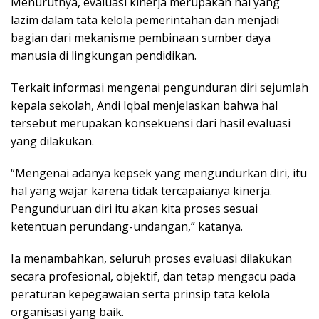
Menurutnya, evaluasi kinerja merupakan hal yang
lazim dalam tata kelola pemerintahan dan menjadi
bagian dari mekanisme pembinaan sumber daya
manusia di lingkungan pendidikan.
Terkait informasi mengenai pengunduran diri sejumlah
kepala sekolah, Andi Iqbal menjelaskan bahwa hal
tersebut merupakan konsekuensi dari hasil evaluasi
yang dilakukan.
“Mengenai adanya kepsek yang mengundurkan diri, itu
hal yang wajar karena tidak tercapaianya kinerja.
Pengunduruan diri itu akan kita proses sesuai
ketentuan perundang-undangan,” katanya.
Ia menambahkan, seluruh proses evaluasi dilakukan
secara profesional, objektif, dan tetap mengacu pada
peraturan kepegawaian serta prinsip tata kelola
organisasi yang baik.