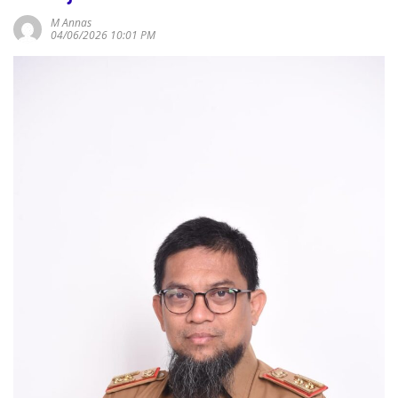
M Annas
04/06/2026 10:01 PM