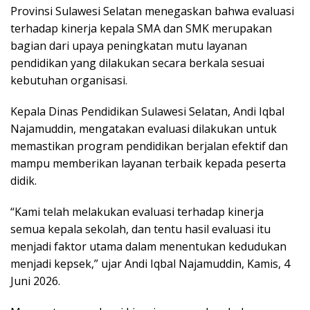
Provinsi Sulawesi Selatan menegaskan bahwa evaluasi
terhadap kinerja kepala SMA dan SMK merupakan
bagian dari upaya peningkatan mutu layanan
pendidikan yang dilakukan secara berkala sesuai
kebutuhan organisasi.
Kepala Dinas Pendidikan Sulawesi Selatan, Andi Iqbal
Najamuddin, mengatakan evaluasi dilakukan untuk
memastikan program pendidikan berjalan efektif dan
mampu memberikan layanan terbaik kepada peserta
didik.
“Kami telah melakukan evaluasi terhadap kinerja
semua kepala sekolah, dan tentu hasil evaluasi itu
menjadi faktor utama dalam menentukan kedudukan
menjadi kepsek,” ujar Andi Iqbal Najamuddin, Kamis, 4
Juni 2026.