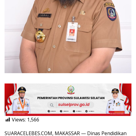
Views:
1,566
SUARACELEBES.COM, MAKASSAR — Dinas Pendidikan