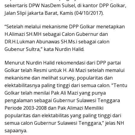
sekertaris DPW NasDem Sulsel, di kantor DPP Golkar,
Jalan Slipi jakarta Barat, Kamis (04/10/2017).
“Setelah melalui mekanisme DPP Golkar menetapkan
H.Alimazi SH.MH sebagai Calon Gubernur dan
DR.H.Lukman Abunawas SH.Ms.i sebagai calon
Gubenur Sultra,” kata Nurdin Halid.
Menurut Nurdin Halid rekomendasi dari DPP partai
Golkar telah Resmi untuk H. Ali Mazi setelah memalui
mekanisme dan melihat survey, popularitas dan
elektabilitasnya paling tinggi dari semua calon. “Tentu
Golkar telah menilai Pak Ali Mazi yang punya
pengalaman sebagai Gubernur Sulawesi Tenggara
Periode 2003-2008 dan Pak Alimazi Memiliki
popularitas dan elektabilitas yang paling tinggi dari
semua calon Gubernur Sulawesi Tenggara,” jelas NH
sapaanya.