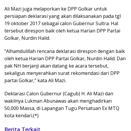
Ali Mazi juga melaporkan ke DPP Golkar untuk
persiapan deklarasi yang akan dilaksanakan pada tgl
19 oktober 2017 sebagai calon Gubernur Sultra. Hal
tersebut direspon baik oleh ketua Harian DPP Partai
Golkar, Nurdin Halid.
“Alhamdulillah rencana deklarasi direspon dengan baik
oleh ketua Harian DPP Partai Golkar, Nurdin Halid. Dan
pak NH berjanji akan datang ke acara tersebut,
sekaligus menyerahkan surat rekomendasi dari DPP
partai Golkar,” kata Ali Mazi.
Deklarasi Calon Gubernur (Cagub) H. Ali Mazi dan
wakilnya Lukman Abunawas akan menghadirkan
50,000 Massa, di Lapangan Tugu Persatuan Ex MTQ
kota kendari.(*)
Berita Terkait