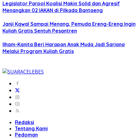
Legislator Parpol Koalisi Makin Solid dan Agresif
Menangkan 02 IAKAN di Pilkada Bantaeng
Janji Kawal Sampai Menang, Pemuda Ereng-Ereng Ingin
Kuliah Gratis Sentuh Pesantren
Ilham-Kanita Beri Harapan Anak Muda Jadi Sarjana
Melalui Program Kuliah Gratis
Redaksi
Tentang Kami
Pedoman