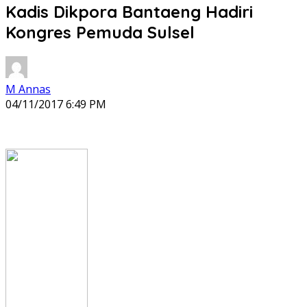
Kadis Dikpora Bantaeng Hadiri
Kongres Pemuda Sulsel
M Annas
04/11/2017 6:49 PM