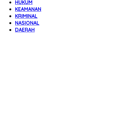
HUKUM
KEAMANAN
KRIMINAL
NASIONAL
DAERAH