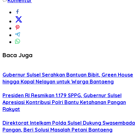
Komentar
Baca Juga
Gubernur Sulsel Serahkan Bantuan Bibit, Green House
hingga Kapal Nelayan untuk Warga Bantaeng
Presiden RI Resmikan 1.179 SPPG, Gubernur Sulsel
Apresiasi Kontribusi Polri Bantu Ketahanan Pangan
Rakyat
Direktorat Intelkam Polda Sulsel Dukung Swasembada
Pangan, Beri Solusi Masalah Petani Bantaeng