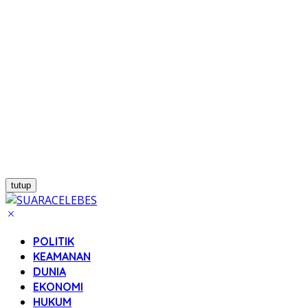
tutup
POLITIK
KEAMANAN
DUNIA
EKONOMI
HUKUM