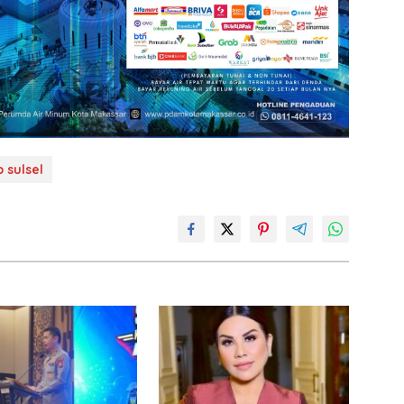
b sulsel