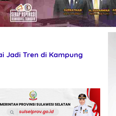
i Jadi Tren di Kampung