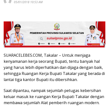
05/01/2018 10:53 AM
SUARACELEBES.COM, Takalar – Untuk menjaga
kenyamanan kerja seorang Bupati, tentu banyak hal
yang harus lebih diperhatikan dan dijaga dengan baik,
sehingga Ruangan Kerja Bupati Takalar yang berada di
lantai tiga kantor Bupati itu dibersihkan.
Saat dipantau, nampak sejumlah petugas kebersihan
keluar masuk ke ruangan Kerja Bupati Takalar dengan
membawa sejumlah Alat pemberih ruangan modern.