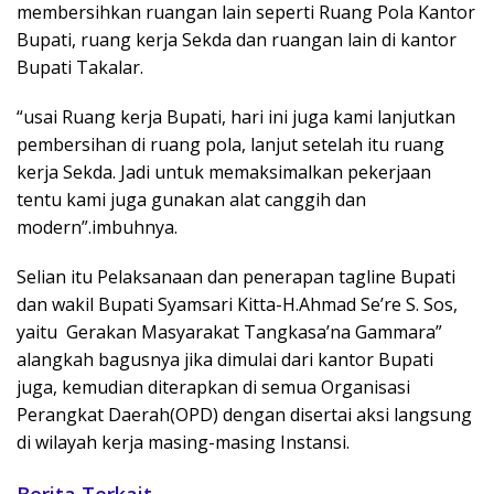
membersihkan ruangan lain seperti Ruang Pola Kantor
Bupati, ruang kerja Sekda dan ruangan lain di kantor
Bupati Takalar.
“usai Ruang kerja Bupati, hari ini juga kami lanjutkan
pembersihan di ruang pola, lanjut setelah itu ruang
kerja Sekda. Jadi untuk memaksimalkan pekerjaan
tentu kami juga gunakan alat canggih dan
modern”.imbuhnya.
Selian itu Pelaksanaan dan penerapan tagline Bupati
dan wakil Bupati Syamsari Kitta-H.Ahmad Se’re S. Sos,
yaitu Gerakan Masyarakat Tangkasa’na Gammara”
alangkah bagusnya jika dimulai dari kantor Bupati
juga, kemudian diterapkan di semua Organisasi
Perangkat Daerah(OPD) dengan disertai aksi langsung
di wilayah kerja masing-masing Instansi.