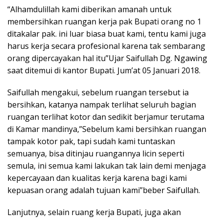
“Alhamdulillah kami diberikan amanah untuk
membersihkan ruangan kerja pak Bupati orang no 1
ditakalar pak. ini luar biasa buat kami, tentu kami juga
harus kerja secara profesional karena tak sembarang
orang dipercayakan hal itu”Ujar Saifullah Dg. Ngawing
saat ditemui di kantor Bupati. Jum’at 05 Januari 2018.
Saifullah mengakui, sebelum ruangan tersebut ia
bersihkan, katanya nampak terlihat seluruh bagian
ruangan terlihat kotor dan sedikit berjamur terutama
di Kamar mandinya,”Sebelum kami bersihkan ruangan
tampak kotor pak, tapi sudah kami tuntaskan
semuanya, bisa ditinjau ruangannya licin seperti
semula, ini semua kami lakukan tak lain demi menjaga
kepercayaan dan kualitas kerja karena bagi kami
kepuasan orang adalah tujuan kami”beber Saifullah.
Lanjutnya, selain ruang kerja Bupati, juga akan