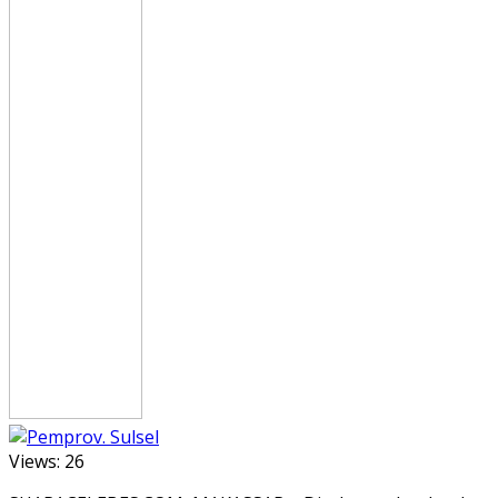
Views:
26