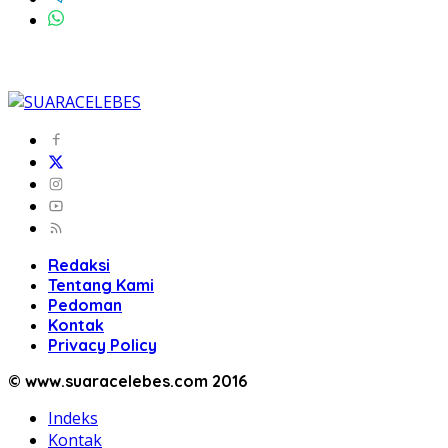
Redaksi
Tentang Kami
Pedoman
Kontak
Privacy Policy
© www.suaracelebes.com 2016
Indeks
Kontak