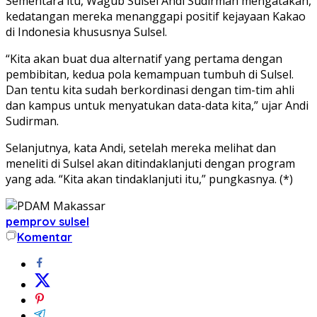
Sementara itu, Wagub Sulsel Andi Sudirman mengatakan,
kedatangan mereka menanggapi positif kejayaan Kakao
di Indonesia khususnya Sulsel.
“Kita akan buat dua alternatif yang pertama dengan
pembibitan, kedua pola kemampuan tumbuh di Sulsel.
Dan tentu kita sudah berkordinasi dengan tim-tim ahli
dan kampus untuk menyatukan data-data kita,” ujar Andi
Sudirman.
Selanjutnya, kata Andi, setelah mereka melihat dan
meneliti di Sulsel akan ditindaklanjuti dengan program
yang ada. “Kita akan tindaklanjuti itu,” pungkasnya. (*)
pemprov sulsel
Komentar