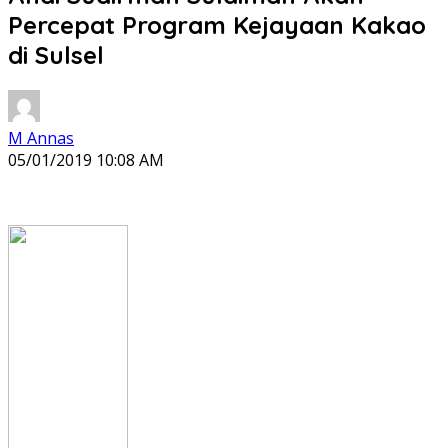
Percepat Program Kejayaan Kakao
di Sulsel
M Annas
05/01/2019 10:08 AM