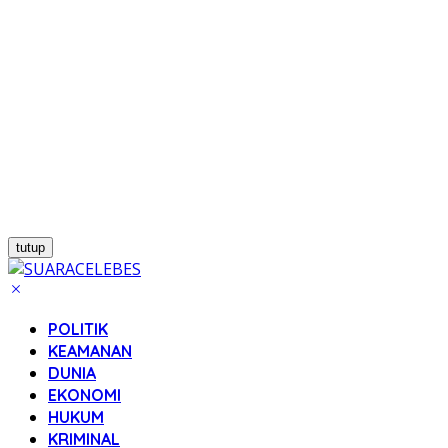
tutup
POLITIK
KEAMANAN
DUNIA
EKONOMI
HUKUM
KRIMINAL