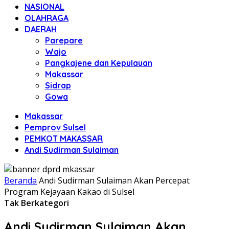
NASIONAL
OLAHRAGA
DAERAH
Parepare
Wajo
Pangkajene dan Kepulauan
Makassar
Sidrap
Gowa
Makassar
Pemprov Sulsel
PEMKOT MAKASSAR
Andi Sudirman Sulaiman
Beranda
Andi Sudirman Sulaiman Akan Percepat
Program Kejayaan Kakao di Sulsel
Tak Berkategori
Andi Sudirman Sulaiman Akan