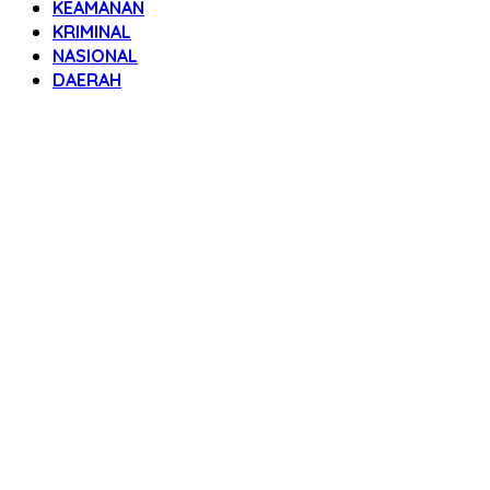
KEAMANAN
KRIMINAL
NASIONAL
DAERAH