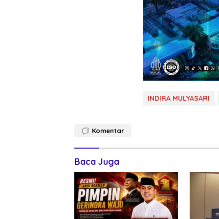
INDIRA MULYASARI
Komentar
Baca Juga