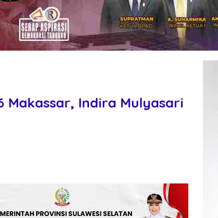
 Makassar, Indira Mulyasari