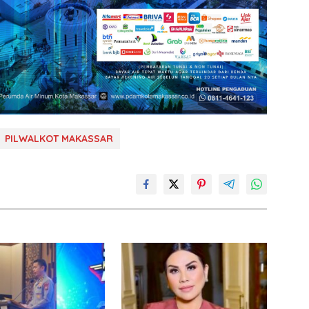
PILWALKOT MAKASSAR