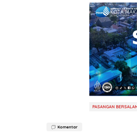
PASANGAN BERSALA
Komentar