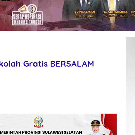
kolah Gratis BERSALAM