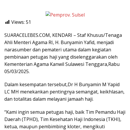
Views:
51
SUARACELEBES.COM, KENDARI – Staf Khusus/Tenaga
Ahli Menteri Agama RI, H. Bunyamin Yafid, menjadi
narasumber dan pemateri utama dalam kegiatan
pembinaan petugas haji yang diselenggarakan oleh
Kementerian Agama Kanwil Sulawesi Tenggara,Rabu
05/03/2025.
Dalam kesempatan tersebut,Dr H Bunyamin M Yapid
LC MH menekankan pentingnya semangat, keikhlasan,
dan totalitas dalam melayani jamaah haji.
“Kami ingin semua petugas haji, baik Tim Pemandu Haji
Daerah (TPHD), Tim Kesehatan Haji Indonesia (TKHI),
ketua, maupun pembimbing kloter, mengikuti