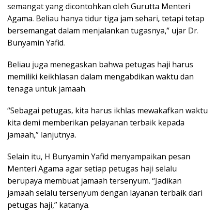
semangat yang dicontohkan oleh Gurutta Menteri
Agama. Beliau hanya tidur tiga jam sehari, tetapi tetap
bersemangat dalam menjalankan tugasnya,” ujar Dr.
Bunyamin Yafid.
Beliau juga menegaskan bahwa petugas haji harus
memiliki keikhlasan dalam mengabdikan waktu dan
tenaga untuk jamaah.
“Sebagai petugas, kita harus ikhlas mewakafkan waktu
kita demi memberikan pelayanan terbaik kepada
jamaah,” lanjutnya.
Selain itu, H Bunyamin Yafid menyampaikan pesan
Menteri Agama agar setiap petugas haji selalu
berupaya membuat jamaah tersenyum. “Jadikan
jamaah selalu tersenyum dengan layanan terbaik dari
petugas haji,” katanya.