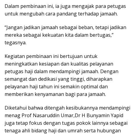
Dalam pembinaan ini, ia juga mengajak para petugas
untuk mengubah cara pandang terhadap jamaah.
“Jangan jadikan jamaah sebagai beban, tetapi jadikan
mereka sebagai kekuatan kita dalam bertugas,”
tegasnya.
Kegiatan pembinaan ini bertujuan untuk
meningkatkan kesiapan dan kualitas pelayanan
petugas haji dalam mendampingi jamaah. Dengan
semangat dan dedikasi yang tinggi, diharapkan
pelayanan haji tahun ini semakin optimal dan
memberikan kenyamanan bagi para jamaah.
Diketahui bahwa ditengah kesibukannya mendampingi
menag Prof Nasaruddin Umar,Dr H Bunyamin Yapid
juga tetap fokus dengan tugas pokok lainnya sebagai
tenaga ahli bidang haji dan umrah serta hubungan